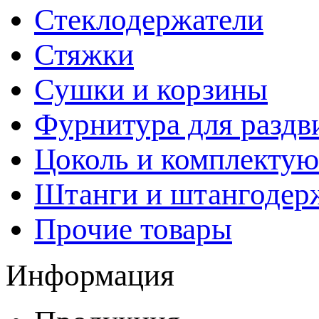
Стеклодержатели
Стяжки
Сушки и корзины
Фурнитура для раздв
Цоколь и комплекту
Штанги и штангодер
Прочие товары
Информация