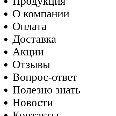
Продукция
О компании
Оплата
Доставка
Акции
Отзывы
Вопрос-ответ
Полезно знать
Новости
Контакты