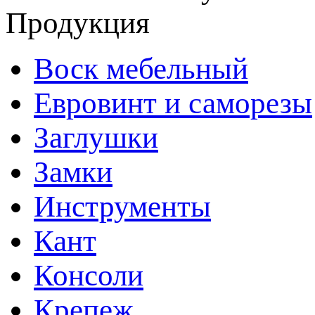
Продукция
Воск мебельный
Евровинт и саморезы
Заглушки
Замки
Инструменты
Кант
Консоли
Крепеж