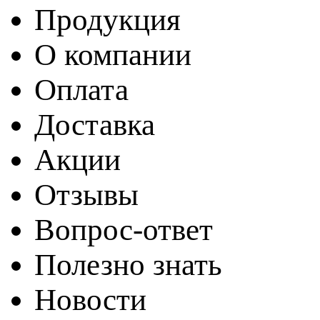
Продукция
О компании
Оплата
Доставка
Акции
Отзывы
Вопрос-ответ
Полезно знать
Новости