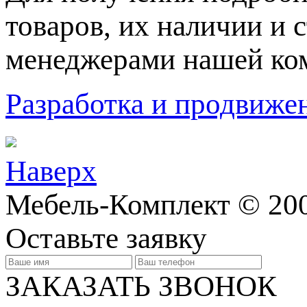
товaров, их нaличии и 
менеджерами нашей ко
Разработка и продвижен
Наверх
Мебель-Комплект © 200
Оставьте заявку
ЗАКАЗАТЬ ЗВОНОК