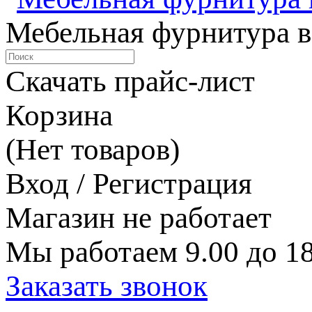
Мебельная фурнитура в
Скачать прайс-лист
Корзина
(Нет товаров)
Вход / Регистрация
Магазин не работает
Мы работаем 9.00 до 18
Заказать звонок