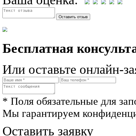
Бесплатная консульта
Или оставьте онлайн-за
* Поля обязательные для зап
Мы гарантируем конфиденци
Оставить заявку