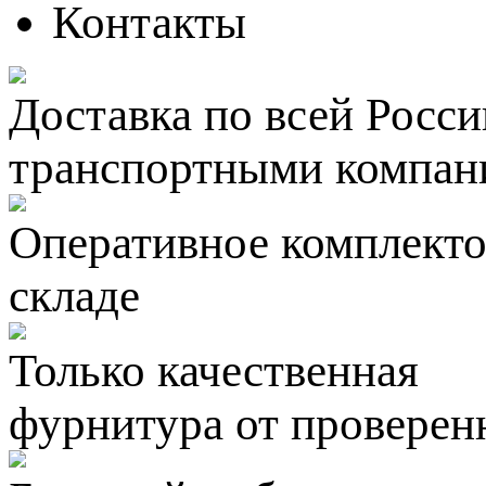
Контакты
Доставка по всей Росси
транспортными компан
Оперативное комплектов
складе
Только качественная
фурнитура
от проверен