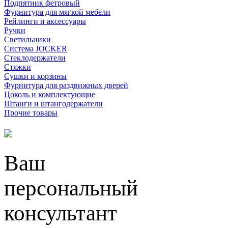
Подпятник фетровый
Фурнитура для мягкой мебели
Рейлинги и аксессуары
Ручки
Светильники
Система JOCKER
Стеклодержатели
Стяжки
Сушки и корзины
Фурнитура для раздвижных дверей
Цоколь и комплектующие
Штанги и штангодержатели
Прочие товары
Ваш
персональный
консультант