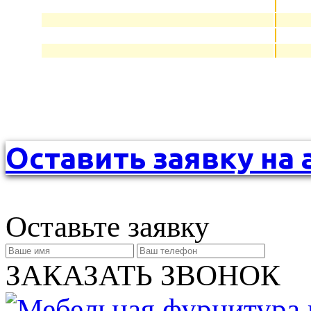
Оставить заявку на 
Оставьте заявку
ЗАКАЗАТЬ ЗВОНОК