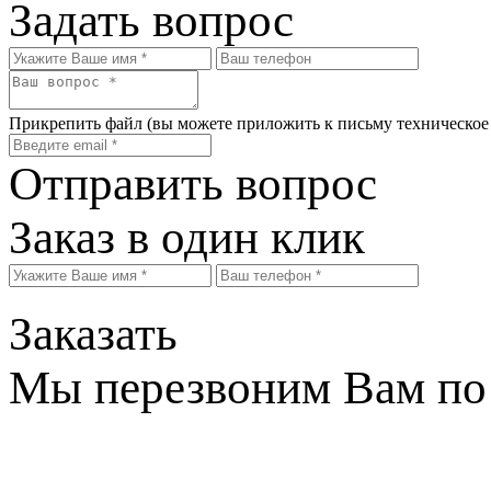
Задать вопрос
Прикрепить файл
(вы можете приложить к письму техническое
Отправить вопрос
Заказ в один клик
Заказать
Мы перезвоним Вам по 