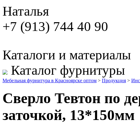
Наталья
+7 (913) 744 40 90
Каталоги и материалы
Каталог фурнитуры
Мебельная фурнитура в Красноярске оптом
>
Продукция
>
Инс
Сверло Тевтон по де
заточкой, 13*150мм