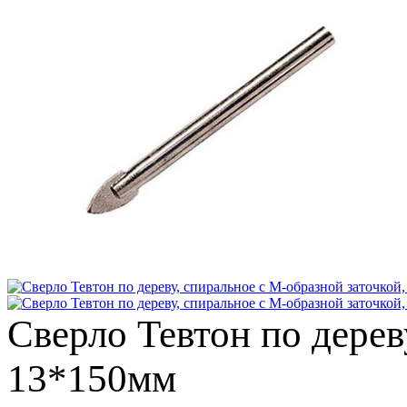
Сверло Тевтон по дерев
13*150мм