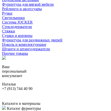
Фурнитура для мягкой мебели
Рейлинги и аксессуары
Ручки
Светильники
Система JOCKER
Стеклодержатели
Стяжки
Сушки и корзины
Фурнитура для раздвижных дверей
Цоколь и комплектующие
Штанги и штангодержатели
Прочие товары
Ваш
персональный
консультант
Наталья
+7 (913) 744 40 90
Каталоги и материалы
Каталог фурнитуры