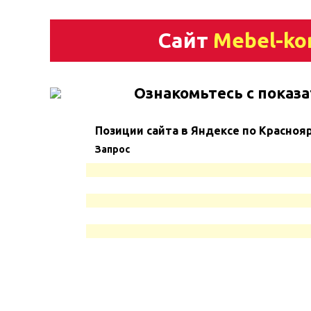
Сайт
Mebel-ko
Ознакомьтесь с показа
Позиции сайта в Яндексе по Красноя
Запрос