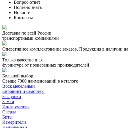
Вопрос-ответ
Полезно знать
Новости
Контакты
Доставка по всей России
транспортными компаниями
Оперативное комплектование заказов.
Продукция в наличии на
Только качественная
фурнитура
от проверенных производителей
Большой выбор.
Свыше 7000 наименований в каталоге
Воск мебельный
Евровинт и саморезы
Заглушки
Замки
Инструменты
Сверла
Биты
Измерители
Напильники