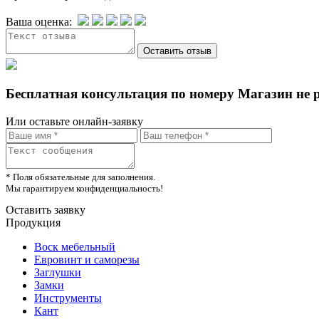
Ваша оценка:
Бесплатная консультация по номеру Магазин не 
Или оставьте онлайн-заявку
* Поля обязательные для заполнения.
Мы гарантируем конфиденциальность!
Оставить заявку
Продукция
Воск мебельный
Евровинт и саморезы
Заглушки
Замки
Инструменты
Кант