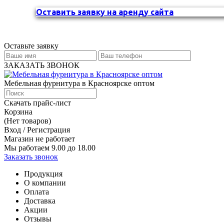
Оставить заявку на аренду сайта
Оставьте заявку
ЗАКАЗАТЬ ЗВОНОК
Мебельная фурнитура в Красноярске оптом
Скачать прайс-лист
Корзина
(Нет товаров)
Вход / Регистрация
Магазин не работает
Мы работаем 9.00 до 18.00
Заказать звонок
Продукция
О компании
Оплата
Доставка
Акции
Отзывы