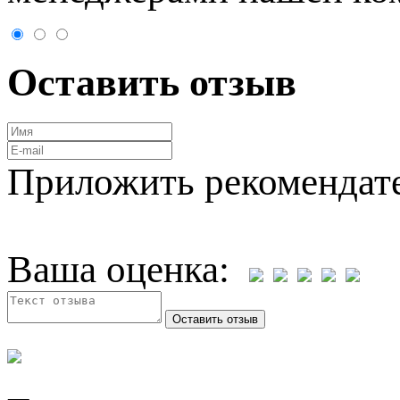
Оставить отзыв
Приложить рекомендат
Ваша оценка: