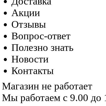
Доставка
Акции
Отзывы
Вопрос-ответ
Полезно знать
Новости
Контакты
Магазин не работает
Мы работаем с 9.00 до 