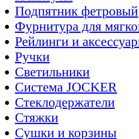
Подпятник фетровый
Фурнитура для мягко
Рейлинги и аксессуа
Ручки
Светильники
Система JOCKER
Стеклодержатели
Стяжки
Сушки и корзины