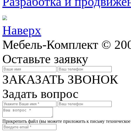
Разработка и продвижен
Наверх
Мебель-Комплект © 200
Оставьте заявку
ЗАКАЗАТЬ ЗВОНОК
Задать вопрос
Прикрепить файл
(вы можете приложить к письму техническое