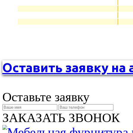
Оставить заявку на 
Оставьте заявку
ЗАКАЗАТЬ ЗВОНОК