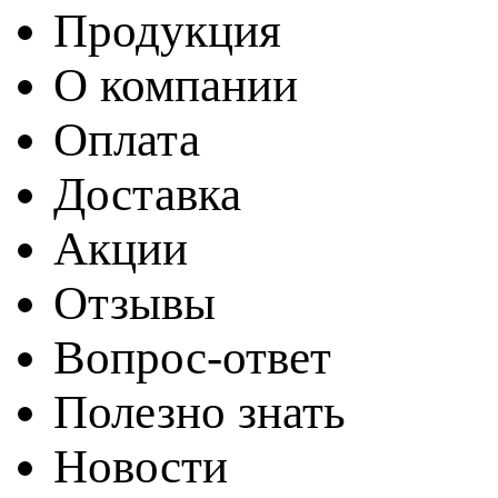
Продукция
О компании
Оплата
Доставка
Акции
Отзывы
Вопрос-ответ
Полезно знать
Новости