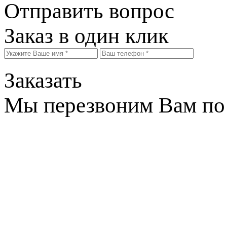
Отправить вопрос
Заказ в один клик
Заказать
Мы перезвоним Вам по 