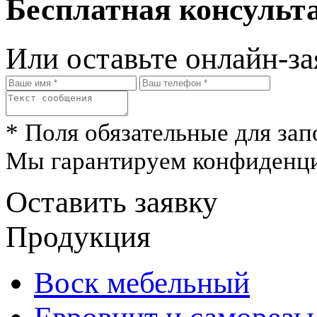
Бесплатная консульта
Или оставьте онлайн-за
* Поля обязательные для зап
Мы гарантируем конфиденци
Оставить заявку
Продукция
Воск мебельный