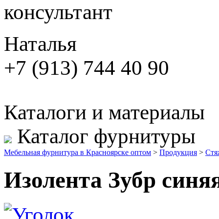
консультант
Наталья
+7 (913) 744 40 90
Каталоги и материалы
Каталог фурнитуры
Мебельная фурнитура в Красноярске оптом
>
Продукция
>
Стя
Изолента Зубр синяя