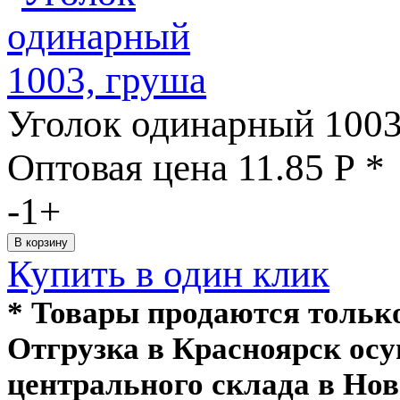
Уголок одинарный 1003
Оптовая цена
11.85
Р
*
-
1
+
Купить в один клик
* Товары продаются толь
Отгрузка в Красноярск ос
центрального склада в Нов