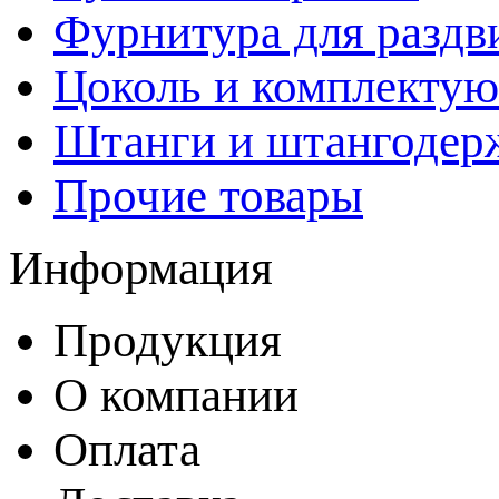
Фурнитура для раздв
Цоколь и комплекту
Штанги и штангодер
Прочие товары
Информация
Продукция
О компании
Оплата