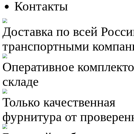
Контакты
Доставка по всей Росси
транспортными компан
Оперативное комплектов
складе
Только качественная
фурнитура
от проверен