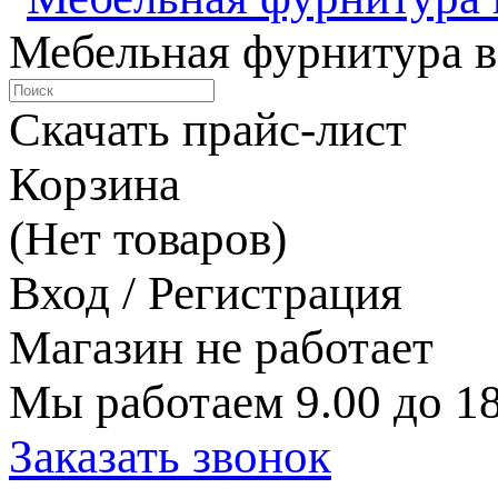
Мебельная фурнитура в
Скачать прайс-лист
Корзина
(Нет товаров)
Вход / Регистрация
Магазин не работает
Мы работаем 9.00 до 18
Заказать звонок