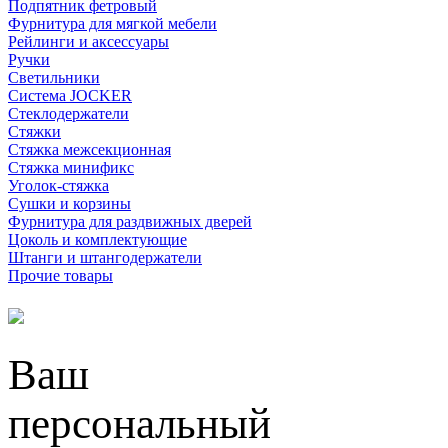
Подпятник фетровый
Фурнитура для мягкой мебели
Рейлинги и аксессуары
Ручки
Светильники
Система JOCKER
Стеклодержатели
Стяжки
Стяжка межсекционная
Стяжка минификс
Уголок-стяжка
Сушки и корзины
Фурнитура для раздвижных дверей
Цоколь и комплектующие
Штанги и штангодержатели
Прочие товары
Ваш
персональный