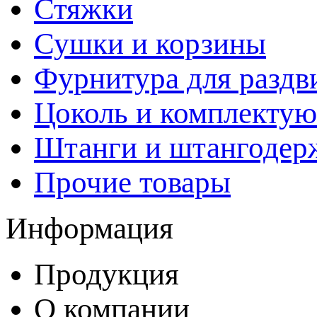
Стяжки
Сушки и корзины
Фурнитура для раздв
Цоколь и комплекту
Штанги и штангодер
Прочие товары
Информация
Продукция
О компании