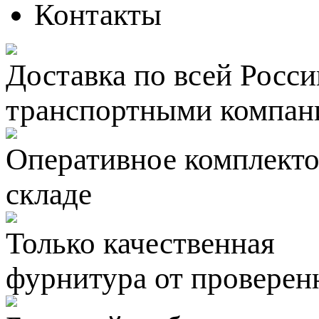
Контакты
Доставка по всей Росси
транспортными компан
Оперативное комплектов
складе
Только качественная
фурнитура
от проверен