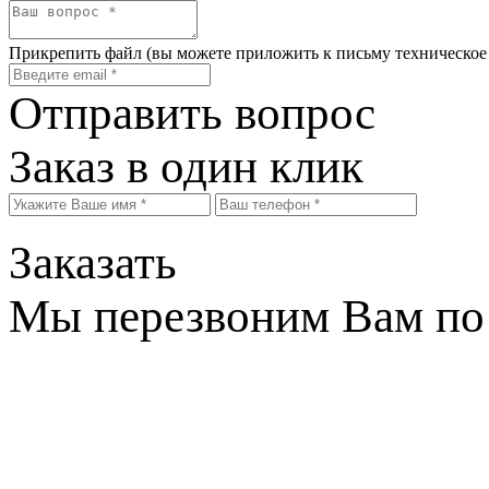
Прикрепить файл
(вы можете приложить к письму техническое
Отправить вопрос
Заказ в один клик
Заказать
Мы перезвоним Вам по 