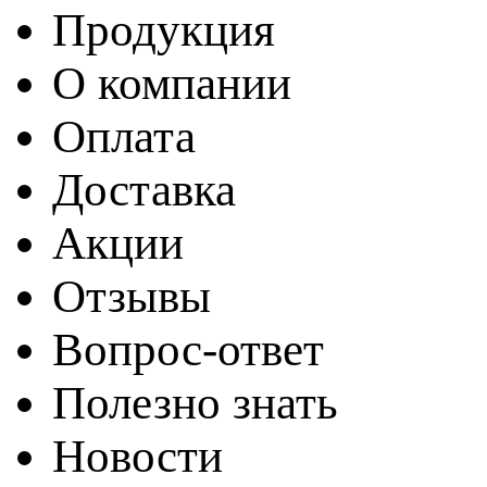
Продукция
О компании
Оплата
Доставка
Акции
Отзывы
Вопрос-ответ
Полезно знать
Новости