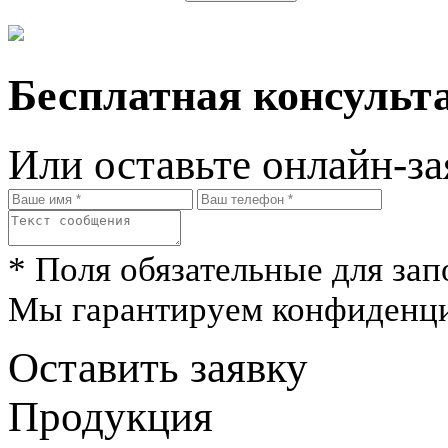
Бесплатная консульта
Или оставьте онлайн-за
* Поля обязательные для зап
Мы гарантируем конфиденци
Оставить заявку
Продукция