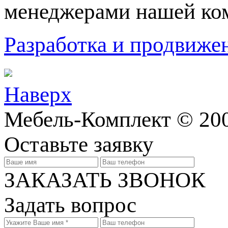
менеджерами нашей ко
Разработка и продвижен
Наверх
Мебель-Комплект © 200
Оставьте заявку
ЗАКАЗАТЬ ЗВОНОК
Задать вопрос