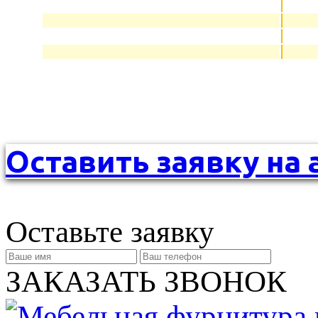
Оставить заявку на 
Оставьте заявку
ЗАКАЗАТЬ ЗВОНОК