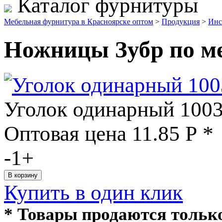
Каталог фурнитуры
Мебельная фурнитура в Красноярске оптом
>
Продукция
>
Инс
Ножницы Зубр по ме
Уголок одинарный 1003
Оптовая цена
11.85
Р
*
-
1
+
Купить в один клик
* Товары продаются толь