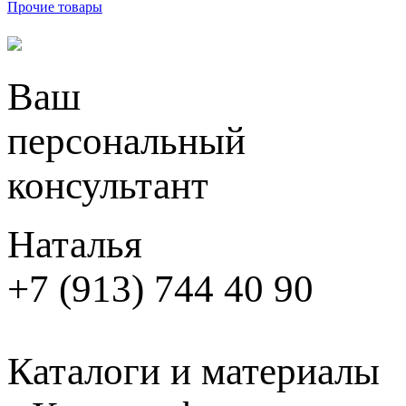
Прочие товары
Ваш
персональный
консультант
Наталья
+7 (913) 744 40 90
Каталоги и материалы