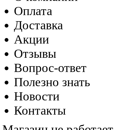
Оплата
Доставка
Акции
Отзывы
Вопрос-ответ
Полезно знать
Новости
Контакты
Магазин не работает