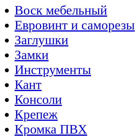
Воск мебельный
Евровинт и саморезы
Заглушки
Замки
Инструменты
Кант
Консоли
Крепеж
Кромка ПВХ