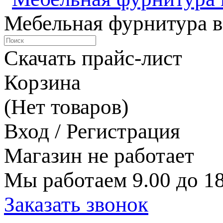
Мебельная фурнитура в
Скачать прайс-лист
Корзина
(Нет товаров)
Вход / Регистрация
Магазин не работает
Мы работаем 9.00 до 18
Заказать звонок