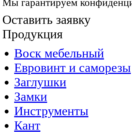
Мы гарантируем конфиденци
Оставить заявку
Продукция
Воск мебельный
Евровинт и саморезы
Заглушки
Замки
Инструменты
Кант