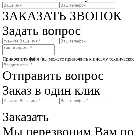
ЗАКАЗАТЬ ЗВОНОК
Задать вопрос
Прикрепить файл
(вы можете приложить к письму техническое
Отправить вопрос
Заказ в один клик
Заказать
Мы перезвоним Вам по 