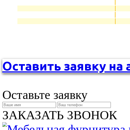
Оставить заявку на 
Оставьте заявку
ЗАКАЗАТЬ ЗВОНОК