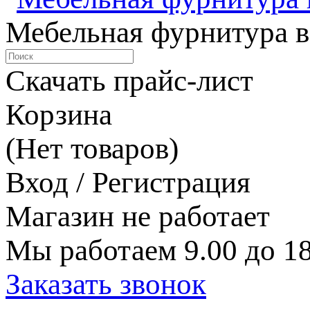
Мебельная фурнитура в
Скачать прайс-лист
Корзина
(Нет товаров)
Вход / Регистрация
Магазин не работает
Мы работаем 9.00 до 18
Заказать звонок