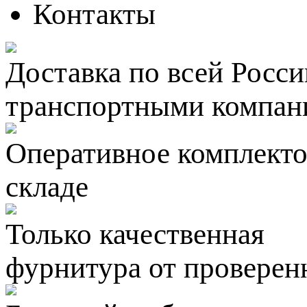
Контакты
Доставка по всей Росси
транспортными компан
Оперативное комплектов
складе
Только качественная
фурнитура
от проверен