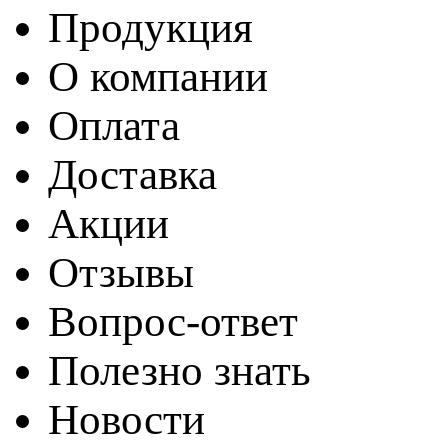
Продукция
О компании
Оплата
Доставка
Акции
Отзывы
Вопрос-ответ
Полезно знать
Новости