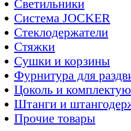
Светильники
Система JOCKER
Стеклодержатели
Стяжки
Сушки и корзины
Фурнитура для раздв
Цоколь и комплекту
Штанги и штангодер
Прочие товары