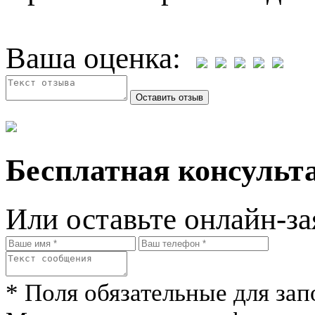
Ваша оценка:
Бесплатная консульта
Или оставьте онлайн-за
* Поля обязательные для зап