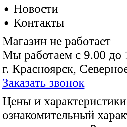
Новости
Контакты
Магазин не работает
Мы работаем с 9.00 до 
г. Красноярск, Северное
Заказать звонок
Цeны и хaрактеристики 
ознакомительный харaк