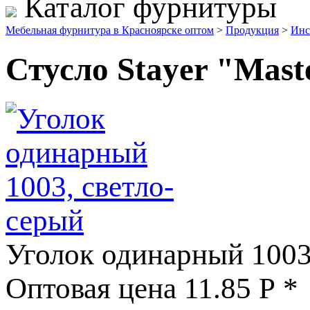
Каталог фурнитуры
Мебельная фурнитура в Красноярске оптом
>
Продукция
>
Инс
Стусло Stayer "Mast
Уголок одинарный 1003
Оптовая цена
11.85
Р
*