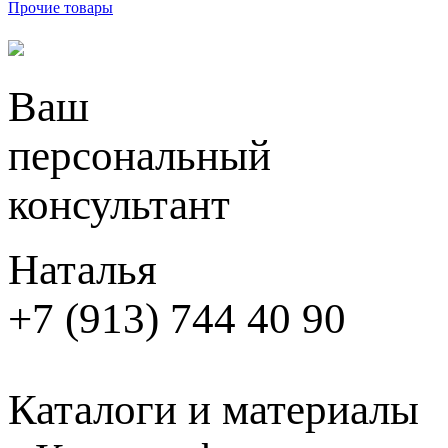
Прочие товары
Ваш
персональный
консультант
Наталья
+7 (913) 744 40 90
Каталоги и материалы