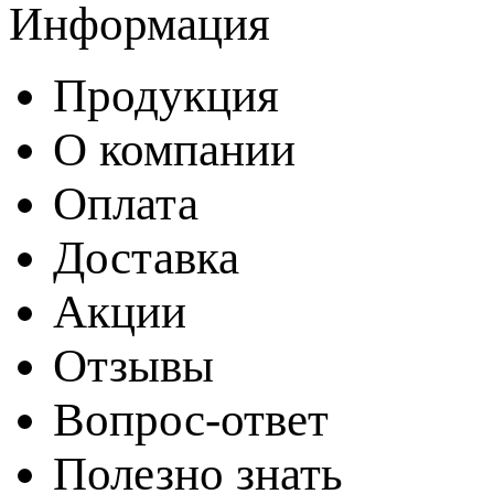
Информация
Продукция
О компании
Оплата
Доставка
Акции
Отзывы
Вопрос-ответ
Полезно знать