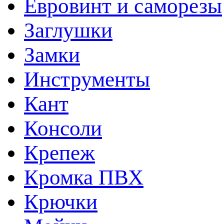
Евровинт и саморезы
Заглушки
Замки
Инструменты
Кант
Консоли
Крепеж
Кромка ПВХ
Крючки