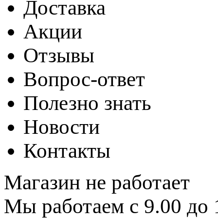
Доставка
Акции
Отзывы
Вопрос-ответ
Полезно знать
Новости
Контакты
Магазин не работает
Мы работаем с 9.00 до 