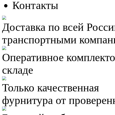
Контакты
Доставка по всей Росси
транспортными компан
Оперативное комплектов
складе
Только качественная
фурнитура
от проверен