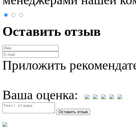
Оставить отзыв
Приложить рекомендат
Ваша оценка: