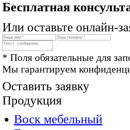
Бесплатная консульта
Или оставьте онлайн-за
* Поля обязательные для зап
Мы гарантируем конфиденци
Оставить заявку
Продукция
Воск мебельный