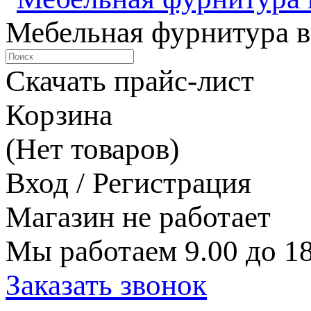
Мебельная фурнитура в
Скачать прайс-лист
Корзина
(Нет товаров)
Вход / Регистрация
Магазин не работает
Мы работаем 9.00 до 18
Заказать звонок