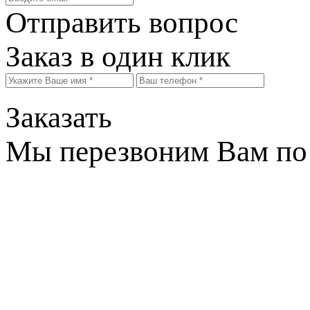
Отправить вопрос
Заказ в один клик
Заказать
Мы перезвоним Вам по 