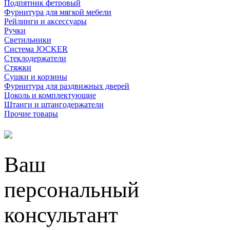
Подпятник фетровый
Фурнитура для мягкой мебели
Рейлинги и аксессуары
Ручки
Светильники
Система JOCKER
Стеклодержатели
Стяжки
Сушки и корзины
Фурнитура для раздвижных дверей
Цоколь и комплектующие
Штанги и штангодержатели
Прочие товары
Ваш
персональный
консультант