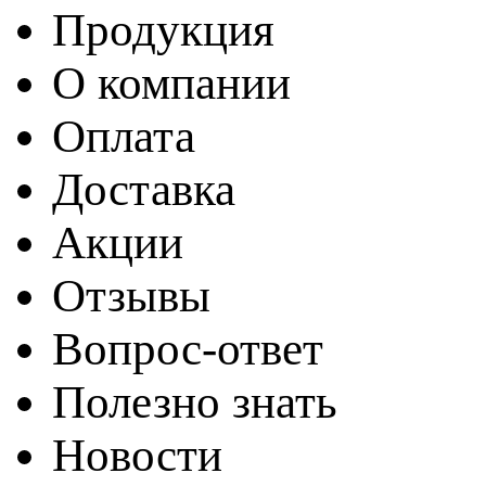
Продукция
О компании
Оплата
Доставка
Акции
Отзывы
Вопрос-ответ
Полезно знать
Новости