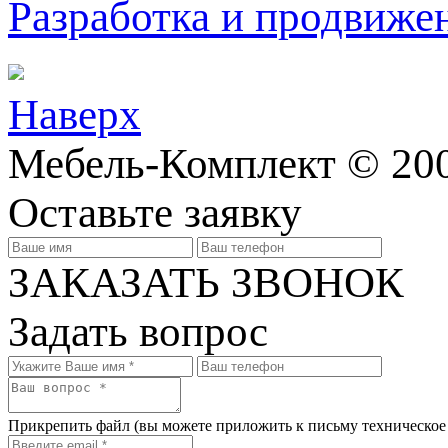
Разработка и продвижен
Наверх
Мебель-Комплект © 200
Оставьте заявку
ЗАКАЗАТЬ ЗВОНОК
Задать вопрос
Прикрепить файл
(вы можете приложить к письму техническое