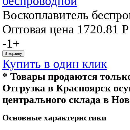
Воскоплавитель беспр
Оптовая цена
1720.81
Р
-
1
+
Купить в один клик
* Товары продаются толь
Отгрузка в Красноярск ос
центрального склада в Нов
Основные характеристики