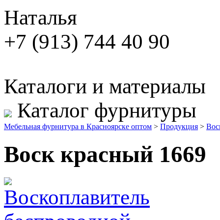
Наталья
+7 (913) 744 40 90
Каталоги и материалы
Каталог фурнитуры
Мебельная фурнитура в Красноярске оптом
>
Продукция
>
Вос
Воск красный 1669