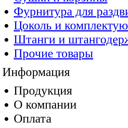
Фурнитура для раздв
Цоколь и комплекту
Штанги и штангодер
Прочие товары
Информация
Продукция
О компании
Оплата