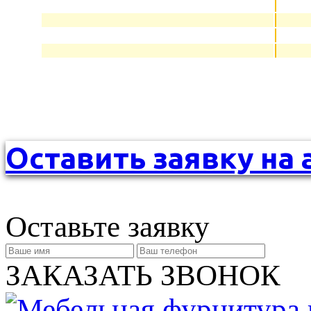
Оставить заявку на 
Оставьте заявку
ЗАКАЗАТЬ ЗВОНОК