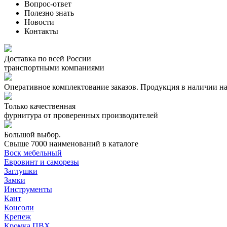
Вопрос-ответ
Полезно знать
Новости
Контакты
Доставка по всей России
транспортными компаниями
Оперативное комплектование заказов.
Продукция в наличии на
Только качественная
фурнитура
от проверенных производителей
Большой выбор.
Свыше 7000 наименований в каталоге
Воск мебельный
Евровинт и саморезы
Заглушки
Замки
Инструменты
Кант
Консоли
Крепеж
Кромка ПВХ