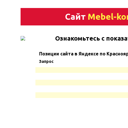
Сайт
Mebel-ko
Ознакомьтесь с показа
Позиции сайта в Яндексе по Красноя
Запрос