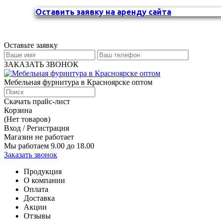
Оставить заявку на аренду сайта
Оставьте заявку
ЗАКАЗАТЬ ЗВОНОК
Мебельная фурнитура в Красноярске оптом
Скачать прайс-лист
Корзина
(Нет товаров)
Вход / Регистрация
Магазин не работает
Мы работаем 9.00 до 18.00
Заказать звонок
Продукция
О компании
Оплата
Доставка
Акции
Отзывы