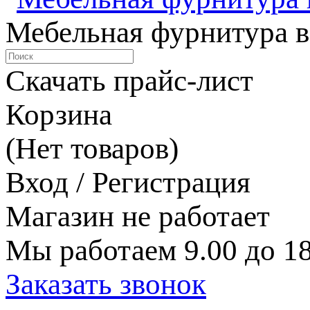
Мебельная фурнитура в
Скачать прайс-лист
Корзина
(Нет товаров)
Вход / Регистрация
Магазин не работает
Мы работаем 9.00 до 18
Заказать звонок