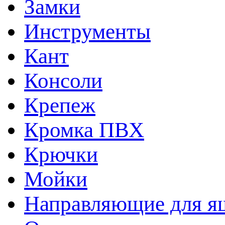
Замки
Инструменты
Кант
Консоли
Крепеж
Кромка ПВХ
Крючки
Мойки
Направляющие для я