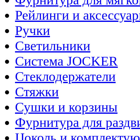
Рейлинги и аксессуа
Ручки
Светильники
Система JOCKER
Стеклодержатели
Стяжки
Сушки и корзины
Фурнитура для раздв
Цоколь и комплекту