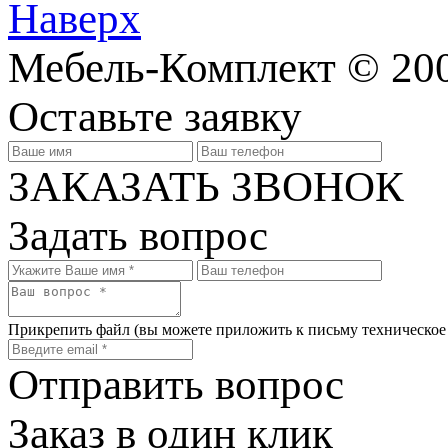
Наверх
Мебель-Комплект © 200
Оставьте заявку
ЗАКАЗАТЬ ЗВОНОК
Задать вопрос
Прикрепить файл
(вы можете приложить к письму техническое
Отправить вопрос
Заказ в один клик