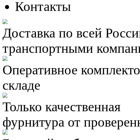
Контакты
Доставка по всей Росси
транспортными компан
Оперативное комплектов
складе
Только качественная
фурнитура
от проверен