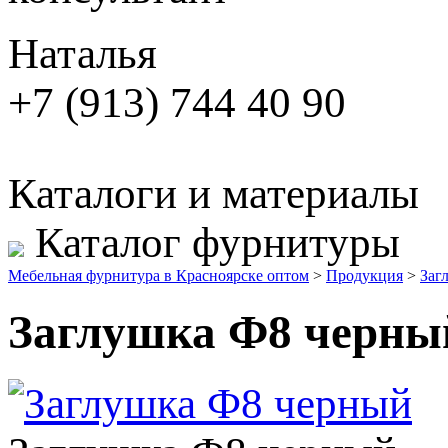
Наталья
+7 (913) 744 40 90
Каталоги и материалы
Каталог фурнитуры
Мебельная фурнитура в Красноярске оптом
>
Продукция
>
Заг
Заглушка Ф8 черны