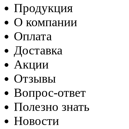
Продукция
О компании
Оплата
Доставка
Акции
Отзывы
Вопрос-ответ
Полезно знать
Новости