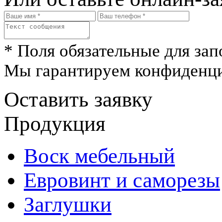
* Поля обязательные для зап
Мы гарантируем конфиденци
Оставить заявку
Продукция
Воск мебельный
Евровинт и саморезы
Заглушки