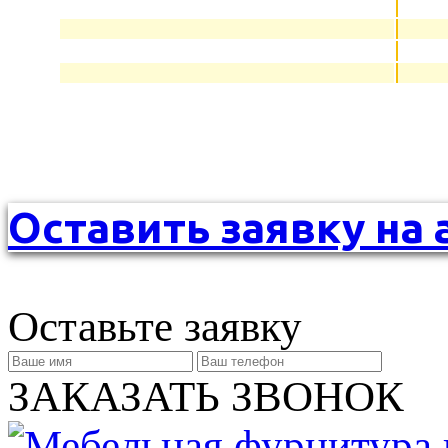
Оставить заявку на 
Оставьте заявку
ЗАКАЗАТЬ ЗВОНОК