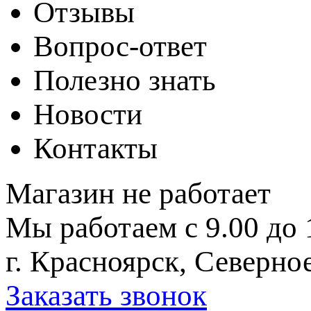
Отзывы
Вопрос-ответ
Полезно знать
Новости
Контакты
Магазин не работает
Мы работаем с 9.00 до 
г. Красноярск, Северное
Заказать звонок