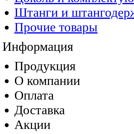
Штанги и штангодер
Прочие товары
Информация
Продукция
О компании
Оплата
Доставка
Акции