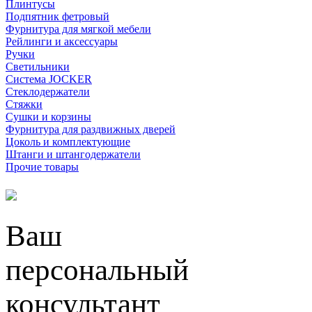
Плинтусы
Подпятник фетровый
Фурнитура для мягкой мебели
Рейлинги и аксессуары
Ручки
Светильники
Система JOCKER
Стеклодержатели
Стяжки
Сушки и корзины
Фурнитура для раздвижных дверей
Цоколь и комплектующие
Штанги и штангодержатели
Прочие товары
Ваш
персональный
консультант