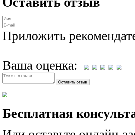
Оставить отзыв
Приложить рекомендат
Ваша оценка:
Бесплатная консульта
Или оставьте онлайн-за