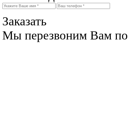
Заказать
Мы перезвоним Вам по 