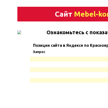
Сайт
Mebel-ko
Ознакомьтесь с показа
Позиции сайта в Яндексе по Красноя
Запрос