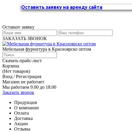
Оставить заявку на аренду сайта
Оставьте заявку
ЗАКАЗАТЬ ЗВОНОК
Мебельная фурнитура в Красноярске оптом
Скачать прайс-лист
Корзина
(Нет товаров)
Вход / Регистрация
Магазин не работает
Мы работаем 9.00 до 18.00
Заказать звонок
Продукция
О компании
Оплата
Доставка
Акции
Отзывы