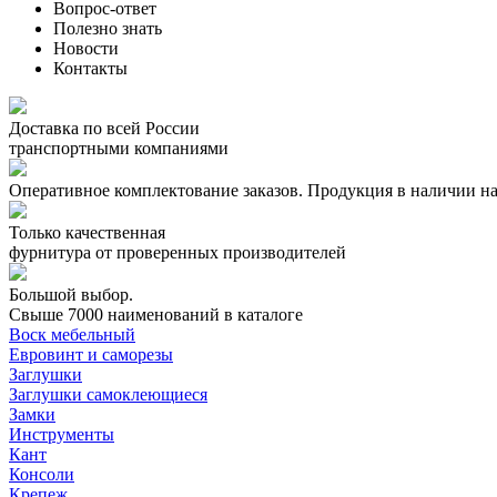
Вопрос-ответ
Полезно знать
Новости
Контакты
Доставка по всей России
транспортными компаниями
Оперативное комплектование заказов.
Продукция в наличии на
Только качественная
фурнитура
от проверенных производителей
Большой выбор.
Свыше 7000 наименований в каталоге
Воск мебельный
Евровинт и саморезы
Заглушки
Заглушки самоклеющиеся
Замки
Инструменты
Кант
Консоли
Крепеж