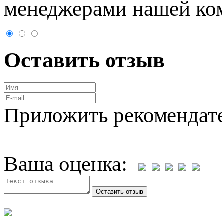
менеджерами нашей ко
Оставить отзыв
Приложить рекомендат
Ваша оценка: