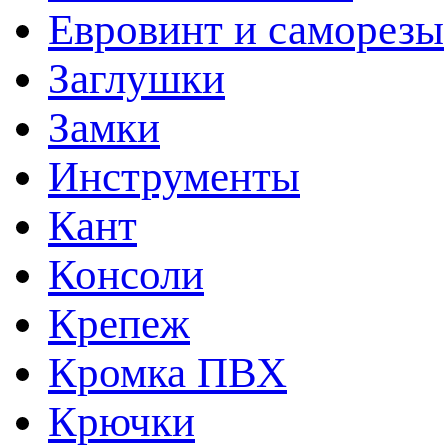
Евровинт и саморезы
Заглушки
Замки
Инструменты
Кант
Консоли
Крепеж
Кромка ПВХ
Крючки