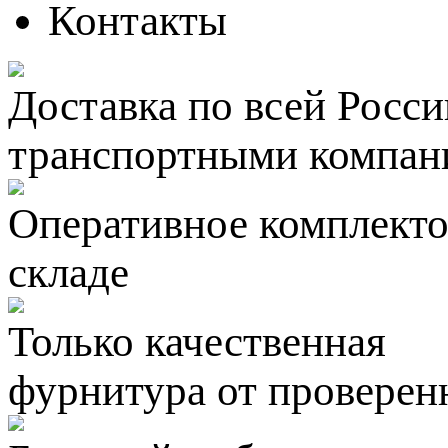
Контакты
Доставка по всей Росси
транспортными компан
Оперативное комплектов
складе
Только качественная
фурнитура
от проверен