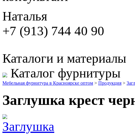
Наталья
+7 (913) 744 40 90
Каталоги и материалы
Каталог фурнитуры
Мебельная фурнитура в Красноярске оптом
>
Продукция
>
Заг
Заглушка крест че