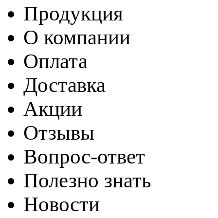
Продукция
О компании
Оплата
Доставка
Акции
Отзывы
Вопрос-ответ
Полезно знать
Новости