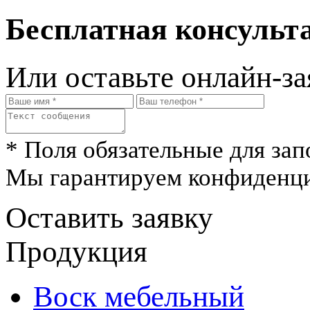
Бесплатная консульта
Или оставьте онлайн-за
* Поля обязательные для зап
Мы гарантируем конфиденци
Оставить заявку
Продукция
Воск мебельный