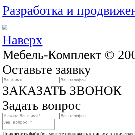
Разработка и продвижен
Наверх
Мебель-Комплект © 200
Оставьте заявку
ЗАКАЗАТЬ ЗВОНОК
Задать вопрос
Прикрепить файл
(вы можете приложить к письму техническое