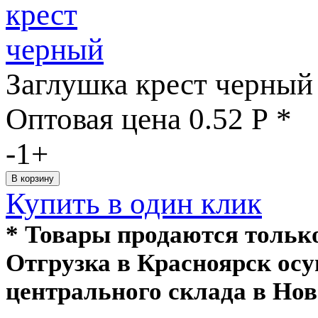
Заглушка крест черный
Оптовая цена
0.52
Р
*
-
1
+
Купить в один клик
* Товары продаются толь
Отгрузка в Красноярск ос
центрального склада в Нов