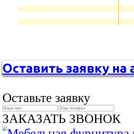
Оставить заявку на 
Оставьте заявку
ЗАКАЗАТЬ ЗВОНОК