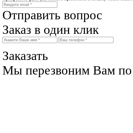
Отправить вопрос
Заказ в один клик
Заказать
Мы перезвоним Вам по 