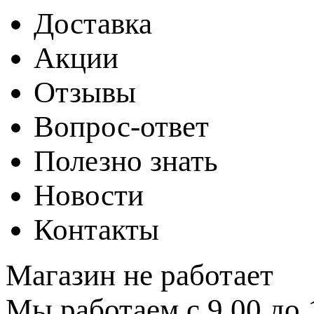
Доставка
Акции
Отзывы
Вопрос-ответ
Полезно знать
Новости
Контакты
Магазин не работает
Мы работаем с 9.00 до 