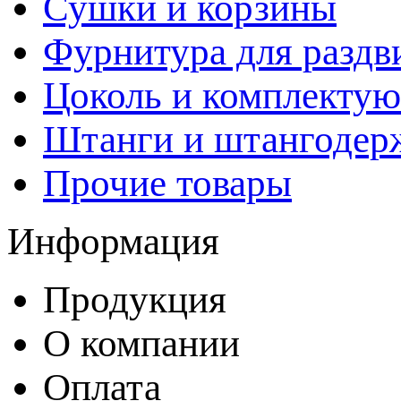
Сушки и корзины
Фурнитура для раздв
Цоколь и комплекту
Штанги и штангодер
Прочие товары
Информация
Продукция
О компании
Оплата