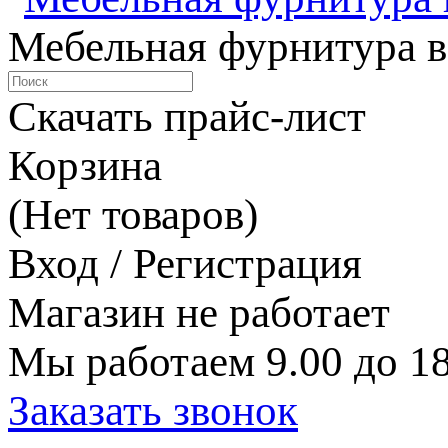
Мебельная фурнитура в
Скачать прайс-лист
Корзина
(Нет товаров)
Вход / Регистрация
Магазин не работает
Мы работаем 9.00 до 18
Заказать звонок