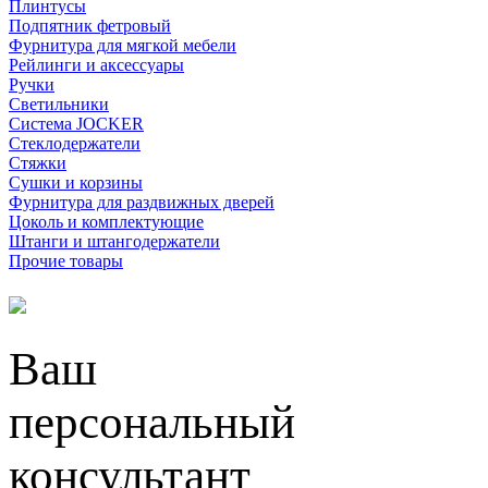
Плинтусы
Подпятник фетровый
Фурнитура для мягкой мебели
Рейлинги и аксессуары
Ручки
Светильники
Система JOCKER
Стеклодержатели
Стяжки
Сушки и корзины
Фурнитура для раздвижных дверей
Цоколь и комплектующие
Штанги и штангодержатели
Прочие товары
Ваш
персональный
консультант