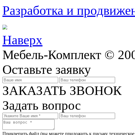
Разработка и продвижен
Наверх
Мебель-Комплект © 200
Оставьте заявку
ЗАКАЗАТЬ ЗВОНОК
Задать вопрос
Прикрепить файл
(вы можете приложить к письму техническое