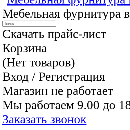
Мебельная фурнитура в
Скачать прайс-лист
Корзина
(Нет товаров)
Вход / Регистрация
Магазин не работает
Мы работаем 9.00 до 18
Заказать звонок