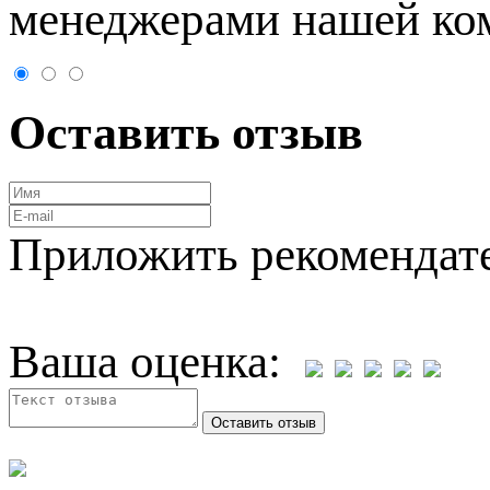
менеджерами нашей ко
Оставить отзыв
Приложить рекомендат
Ваша оценка: