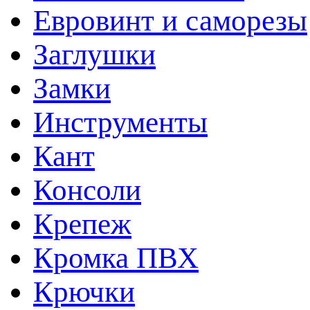
Евровинт и саморезы
Заглушки
Замки
Инструменты
Кант
Консоли
Крепеж
Кромка ПВХ
Крючки