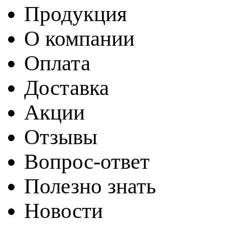
Продукция
О компании
Оплата
Доставка
Акции
Отзывы
Вопрос-ответ
Полезно знать
Новости