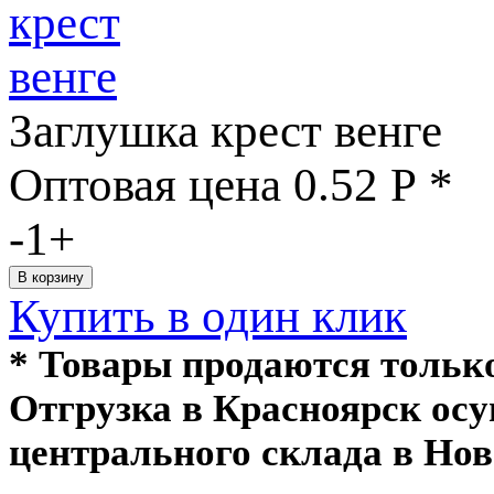
Заглушка крест венге
Оптовая цена
0.52
Р
*
-
1
+
Купить в один клик
* Товары продаются толь
Отгрузка в Красноярск ос
центрального склада в Нов