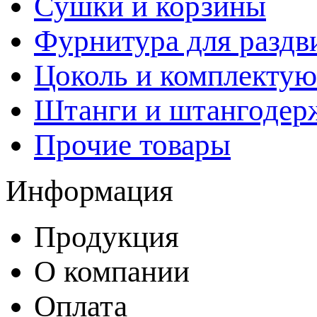
Сушки и корзины
Фурнитура для раздв
Цоколь и комплекту
Штанги и штангодер
Прочие товары
Информация
Продукция
О компании
Оплата