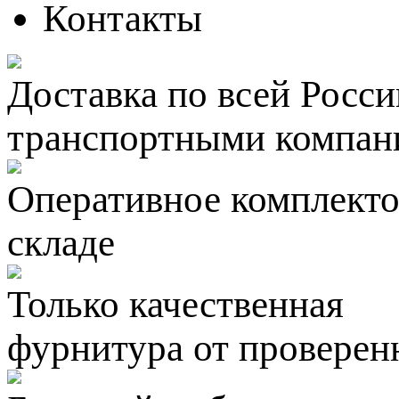
Контакты
Доставка по всей Росси
транспортными компан
Оперативное комплектов
складе
Только качественная
фурнитура
от проверен