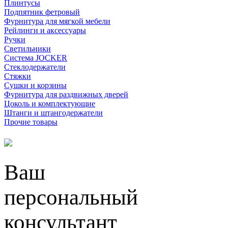
Плинтусы
Подпятник фетровый
Фурнитура для мягкой мебели
Рейлинги и аксессуары
Ручки
Светильники
Система JOCKER
Стеклодержатели
Стяжки
Сушки и корзины
Фурнитура для раздвижных дверей
Цоколь и комплектующие
Штанги и штангодержатели
Прочие товары
Ваш
персональный
консультант