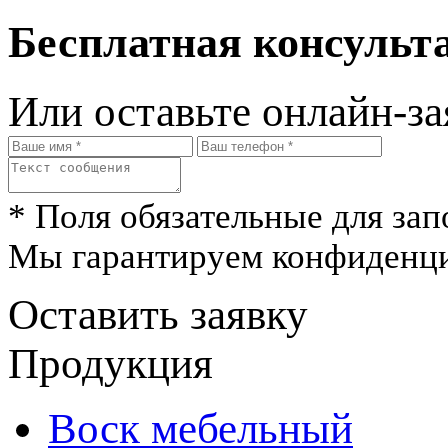
Бесплатная консульта
Или оставьте онлайн-за
* Поля обязательные для зап
Мы гарантируем конфиденци
Оставить заявку
Продукция
Воск мебельный