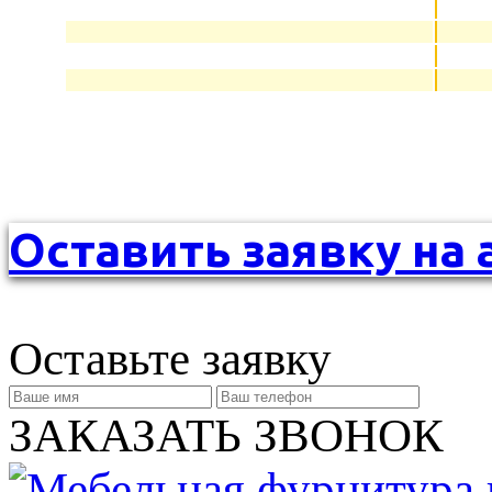
Оставить заявку на 
Оставьте заявку
ЗАКАЗАТЬ ЗВОНОК