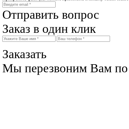
Отправить вопрос
Заказ в один клик
Заказать
Мы перезвоним Вам по 