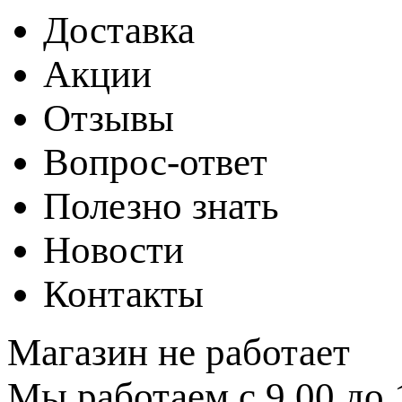
Доставка
Акции
Отзывы
Вопрос-ответ
Полезно знать
Новости
Контакты
Магазин не работает
Мы работаем с 9.00 до 