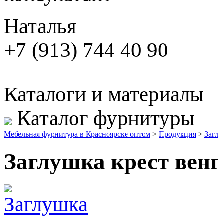
Наталья
+7 (913) 744 40 90
Каталоги и материалы
Каталог фурнитуры
Мебельная фурнитура в Красноярске оптом
>
Продукция
>
Заг
Заглушка крест вен