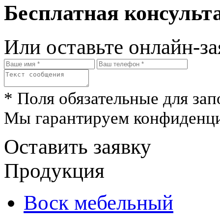
Бесплатная консульта
Или оставьте онлайн-за
* Поля обязательные для зап
Мы гарантируем конфиденци
Оставить заявку
Продукция
Воск мебельный