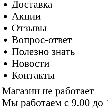
Доставка
Акции
Отзывы
Вопрос-ответ
Полезно знать
Новости
Контакты
Магазин не работает
Мы работаем с 9.00 до 