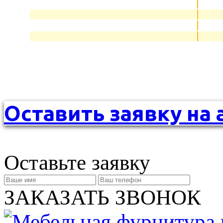
Оставить заявку на 
Оставьте заявку
ЗАКАЗАТЬ ЗВОНОК