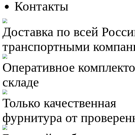
Контакты
Доставка по всей Росси
транспортными компан
Оперативное комплектов
складе
Только качественная
фурнитура
от проверен