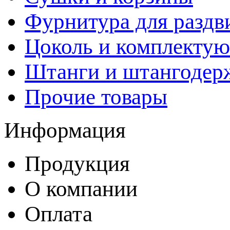
Фурнитура для раздв
Цоколь и комплекту
Штанги и штангодер
Прочие товары
Информация
Продукция
О компании
Оплата