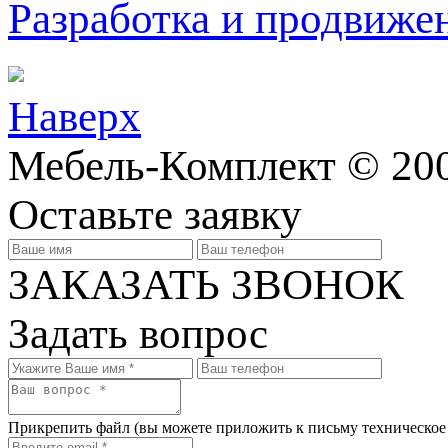
Разработка и продвижен
Наверх
Мебель-Комплект © 200
Оставьте заявку
ЗАКАЗАТЬ ЗВОНОК
Задать вопрос
Прикрепить файл
(вы можете приложить к письму техническое