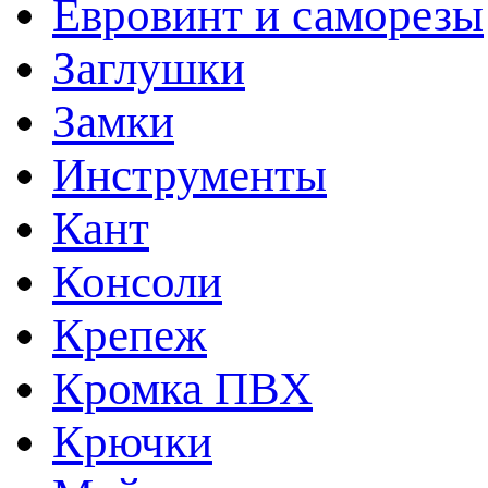
Евровинт и саморезы
Заглушки
Замки
Инструменты
Кант
Консоли
Крепеж
Кромка ПВХ
Крючки