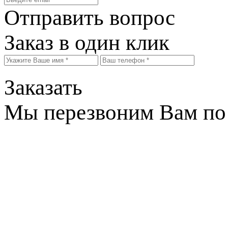
Отправить вопрос
Заказ в один клик
Заказать
Мы перезвоним Вам по 