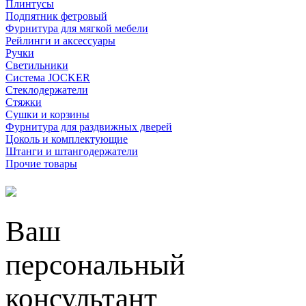
Плинтусы
Подпятник фетровый
Фурнитура для мягкой мебели
Рейлинги и аксессуары
Ручки
Светильники
Система JOCKER
Стеклодержатели
Стяжки
Сушки и корзины
Фурнитура для раздвижных дверей
Цоколь и комплектующие
Штанги и штангодержатели
Прочие товары
Ваш
персональный
консультант