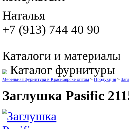
Наталья
+7 (913) 744 40 90
Каталоги и материалы
Каталог фурнитуры
Мебельная фурнитура в Красноярске оптом
>
Продукция
>
Заг
Заглушка Pasific 211