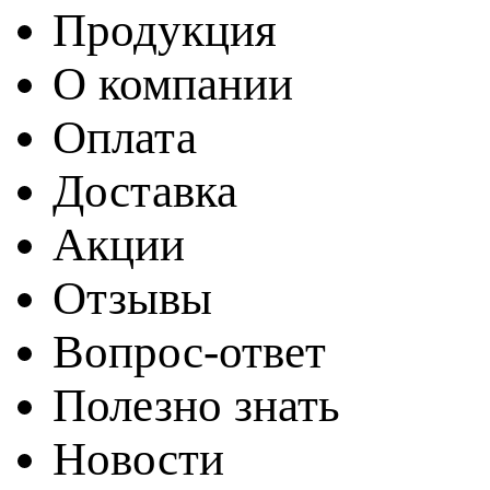
Продукция
О компании
Оплата
Доставка
Акции
Отзывы
Вопрос-ответ
Полезно знать
Новости