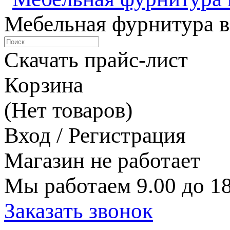
Мебельная фурнитура в
Скачать прайс-лист
Корзина
(Нет товаров)
Вход / Регистрация
Магазин не работает
Мы работаем 9.00 до 18
Заказать звонок