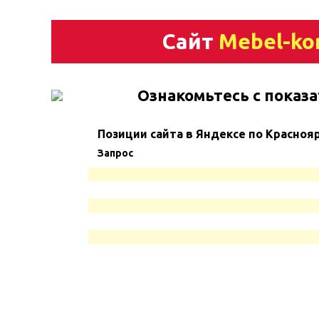
Сайт
Mebel-ko
Ознакомьтесь с показа
Позиции сайта в Яндексе по Красноя
Запрос