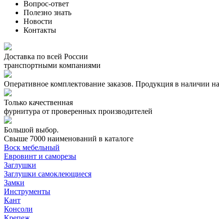
Вопрос-ответ
Полезно знать
Новости
Контакты
Доставка по всей России
транспортными компаниями
Оперативное комплектование заказов.
Продукция в наличии на
Только качественная
фурнитура
от проверенных производителей
Большой выбор.
Свыше 7000 наименований в каталоге
Воск мебельный
Евровинт и саморезы
Заглушки
Заглушки самоклеющиеся
Замки
Инструменты
Кант
Консоли
Крепеж