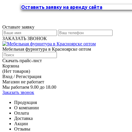
Оставить заявку на аренду сайта
Оставьте заявку
ЗАКАЗАТЬ ЗВОНОК
Мебельная фурнитура в Красноярске оптом
Скачать прайс-лист
Корзина
(Нет товаров)
Вход / Регистрация
Магазин не работает
Мы работаем 9.00 до 18.00
Заказать звонок
Продукция
О компании
Оплата
Доставка
Акции
Отзывы