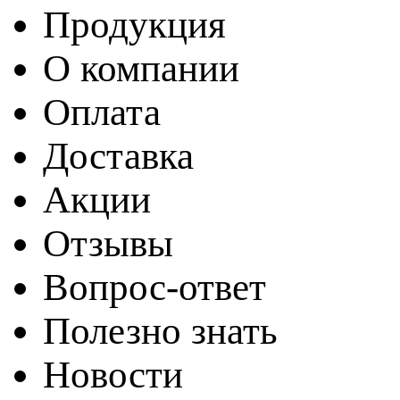
Продукция
О компании
Оплата
Доставка
Акции
Отзывы
Вопрос-ответ
Полезно знать
Новости