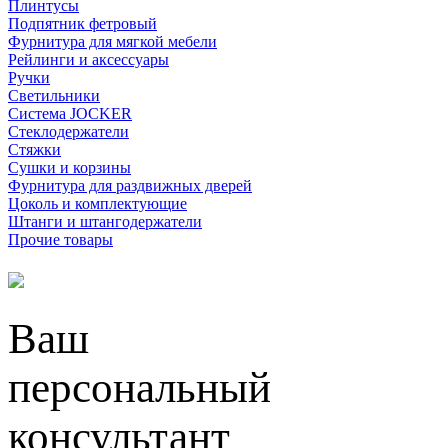
Плинтусы
Подпятник фетровый
Фурнитура для мягкой мебели
Рейлинги и аксессуары
Ручки
Светильники
Система JOCKER
Стеклодержатели
Стяжки
Сушки и корзины
Фурнитура для раздвижных дверей
Цоколь и комплектующие
Штанги и штангодержатели
Прочие товары
Ваш
персональный
консультант