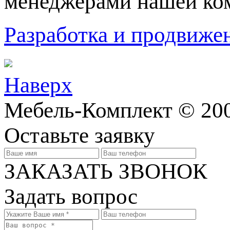
менеджерами нашей ко
Разработка и продвижен
Наверх
Мебель-Комплект © 200
Оставьте заявку
ЗАКАЗАТЬ ЗВОНОК
Задать вопрос