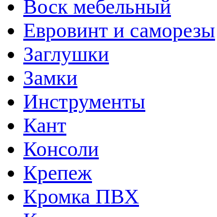
Воск мебельный
Евровинт и саморезы
Заглушки
Замки
Инструменты
Кант
Консоли
Крепеж
Кромка ПВХ