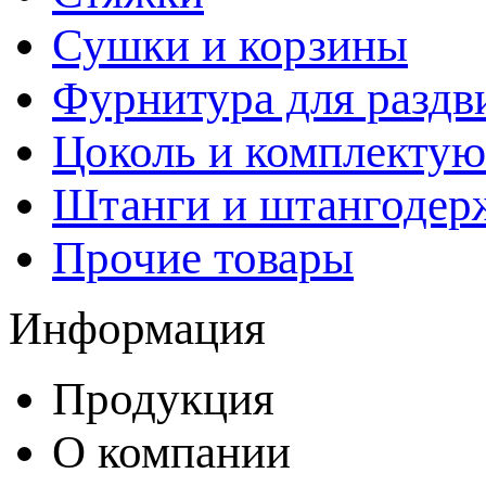
Сушки и корзины
Фурнитура для раздв
Цоколь и комплекту
Штанги и штангодер
Прочие товары
Информация
Продукция
О компании