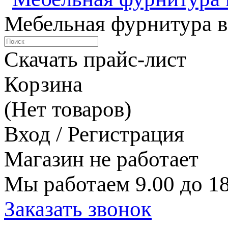
Мебельная фурнитура в
Скачать прайс-лист
Корзина
(Нет товаров)
Вход / Регистрация
Магазин не работает
Мы работаем 9.00 до 18
Заказать звонок