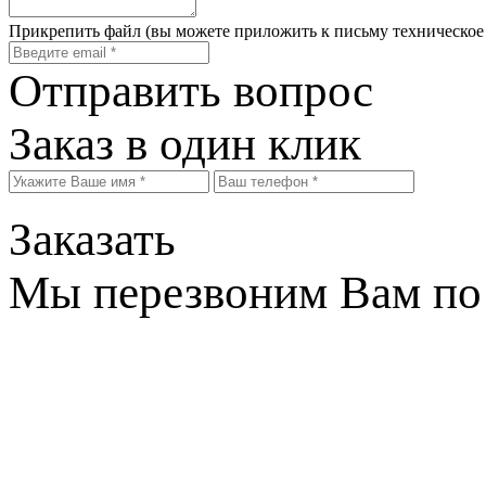
Прикрепить файл
(вы можете приложить к письму техническое
Отправить вопрос
Заказ в один клик
Заказать
Мы перезвоним Вам по 