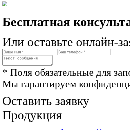
Бесплатная консульта
Или оставьте онлайн-за
* Поля обязательные для зап
Мы гарантируем конфиденци
Оставить заявку
Продукция