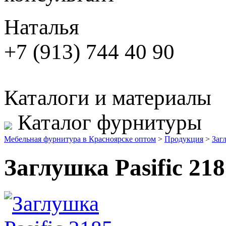
Наталья
+7 (913) 744 40 90
Каталоги и материалы
Каталог фурнитуры
Мебельная фурнитура в Красноярске оптом
>
Продукция
>
Заг
Заглушка Pasific 21