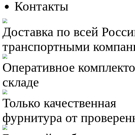
Контакты
Доставка по всей Росси
транспортными компан
Оперативное комплектов
складе
Только качественная
фурнитура
от проверен