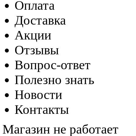
Оплата
Доставка
Акции
Отзывы
Вопрос-ответ
Полезно знать
Новости
Контакты
Магазин не работает