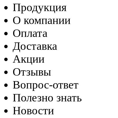
Продукция
О компании
Оплата
Доставка
Акции
Отзывы
Вопрос-ответ
Полезно знать
Новости