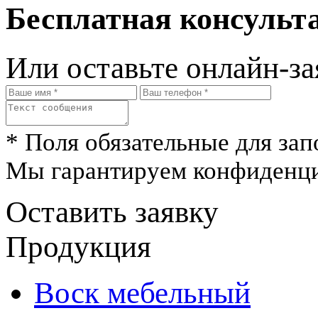
Бесплатная консульта
Или оставьте онлайн-за
* Поля обязательные для зап
Мы гарантируем конфиденци
Оставить заявку
Продукция
Воск мебельный