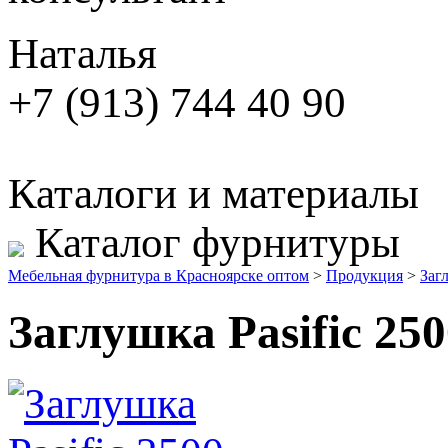
Наталья
+7 (913) 744 40 90
Каталоги и материалы
Каталог фурнитуры
Мебельная фурнитура в Красноярске оптом
>
Продукция
>
Заг
Заглушка Pasific 2