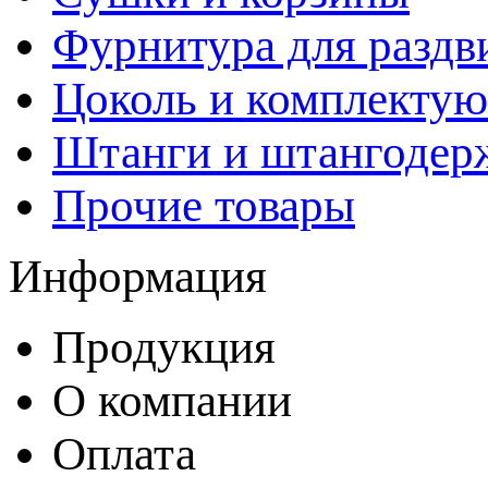
Фурнитура для раздв
Цоколь и комплекту
Штанги и штангодер
Прочие товары
Информация
Продукция
О компании
Оплата