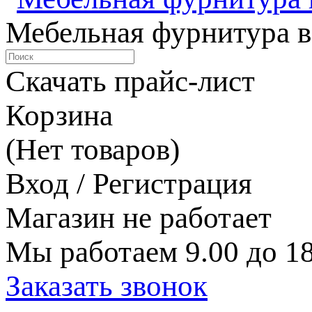
Мебельная фурнитура в
Скачать прайс-лист
Корзина
(Нет товаров)
Вход / Регистрация
Магазин не работает
Мы работаем 9.00 до 18
Заказать звонок