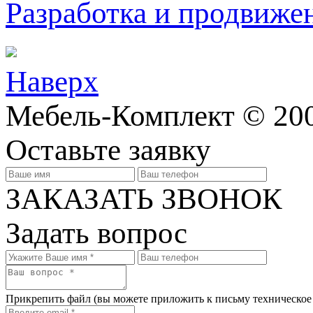
Разработка и продвижен
Наверх
Мебель-Комплект © 200
Оставьте заявку
ЗАКАЗАТЬ ЗВОНОК
Задать вопрос
Прикрепить файл
(вы можете приложить к письму техническое