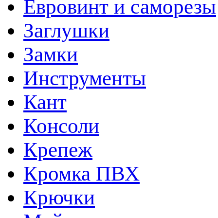
Евровинт и саморезы
Заглушки
Замки
Инструменты
Кант
Консоли
Крепеж
Кромка ПВХ
Крючки