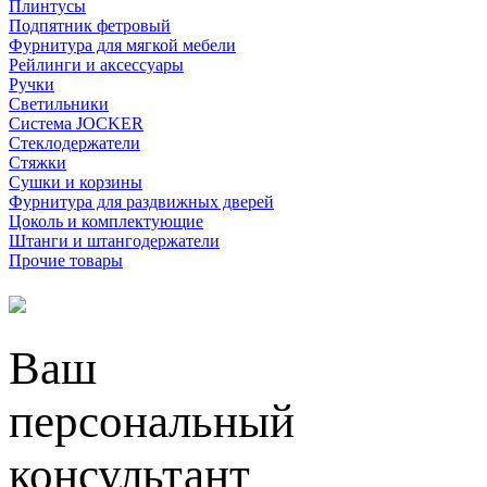
Плинтусы
Подпятник фетровый
Фурнитура для мягкой мебели
Рейлинги и аксессуары
Ручки
Светильники
Система JOCKER
Стеклодержатели
Стяжки
Сушки и корзины
Фурнитура для раздвижных дверей
Цоколь и комплектующие
Штанги и штангодержатели
Прочие товары
Ваш
персональный
консультант