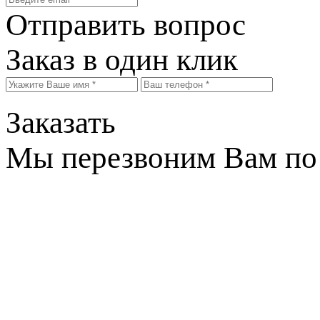
Отправить вопрос
Заказ в один клик
Заказать
Мы перезвоним Вам по 