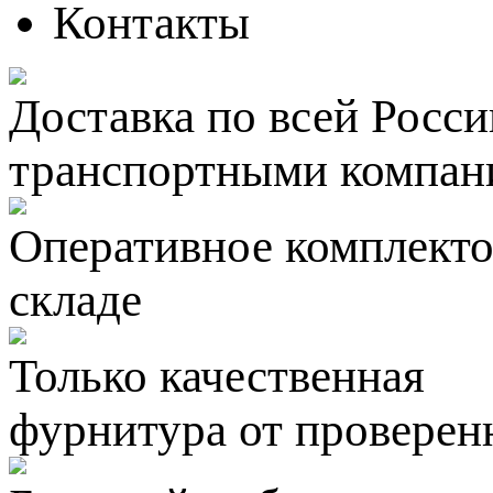
Контакты
Доставка по всей Росси
транспортными компан
Оперативное комплектов
складе
Только качественная
фурнитура
от проверен