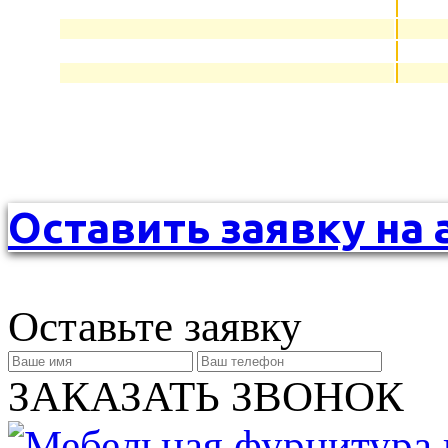
Оставить заявку на 
Оставьте заявку
ЗАКАЗАТЬ ЗВОНОК