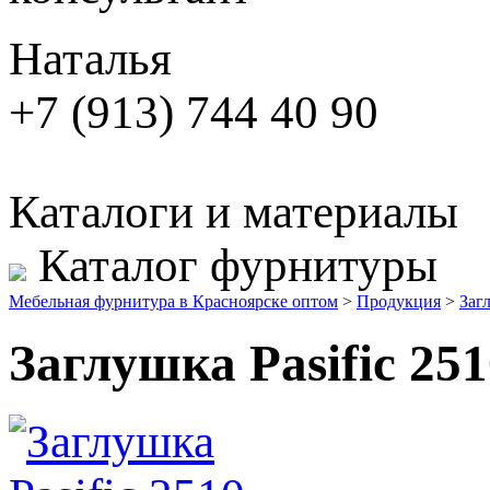
Наталья
+7 (913) 744 40 90
Каталоги и материалы
Каталог фурнитуры
Мебельная фурнитура в Красноярске оптом
>
Продукция
>
Заг
Заглушка Pasific 25