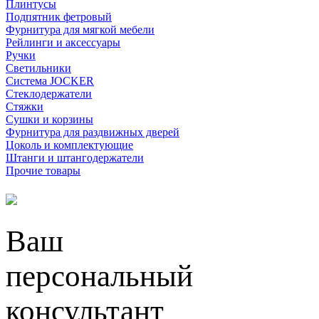
Плинтусы
Подпятник фетровый
Фурнитура для мягкой мебели
Рейлинги и аксессуары
Ручки
Светильники
Система JOCKER
Стеклодержатели
Стяжки
Сушки и корзины
Фурнитура для раздвижных дверей
Цоколь и комплектующие
Штанги и штангодержатели
Прочие товары
Ваш
персональный
консультант