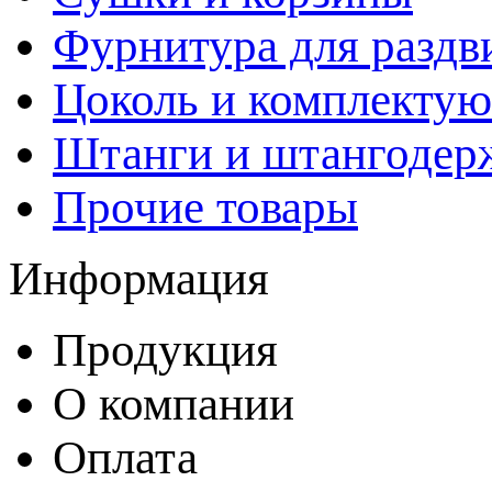
Фурнитура для раздв
Цоколь и комплекту
Штанги и штангодер
Прочие товары
Информация
Продукция
О компании
Оплата