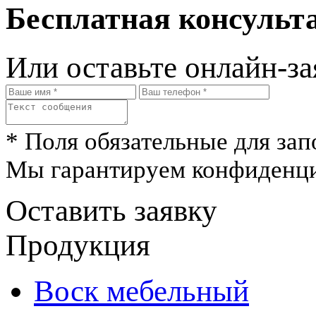
Бесплатная консульта
Или оставьте онлайн-за
* Поля обязательные для зап
Мы гарантируем конфиденци
Оставить заявку
Продукция
Воск мебельный