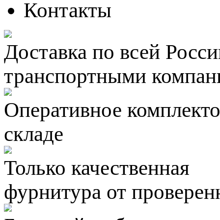
Контакты
Доставка по всей Росси
транспортными компан
Оперативное комплектов
складе
Только качественная
фурнитура
от проверен