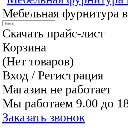
Мебельная фурнитура в
Скачать прайс-лист
Корзина
(Нет товаров)
Вход / Регистрация
Магазин не работает
Мы работаем 9.00 до 18
Заказать звонок