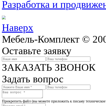
Разработка и продвижен
Наверх
Мебель-Комплект © 200
Оставьте заявку
ЗАКАЗАТЬ ЗВОНОК
Задать вопрос
Прикрепить файл
(вы можете приложить к письму техническое