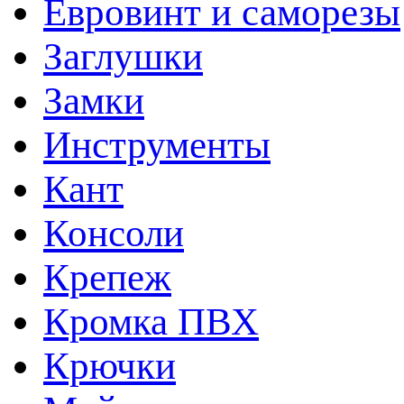
Евровинт и саморезы
Заглушки
Замки
Инструменты
Кант
Консоли
Крепеж
Кромка ПВХ
Крючки