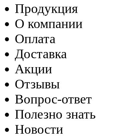
Продукция
О компании
Оплата
Доставка
Акции
Отзывы
Вопрос-ответ
Полезно знать
Новости