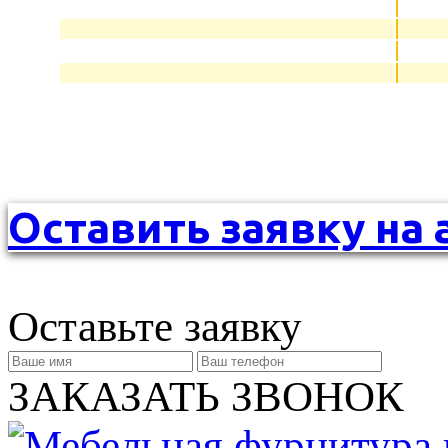
Оставить заявку на 
Оставьте заявку
ЗАКАЗАТЬ ЗВОНОК