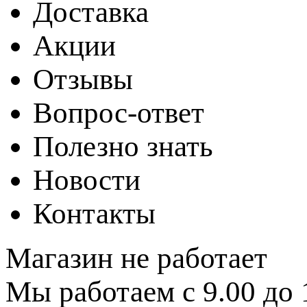
Доставка
Акции
Отзывы
Вопрос-ответ
Полезно знать
Новости
Контакты
Магазин не работает
Мы работаем с 9.00 до 