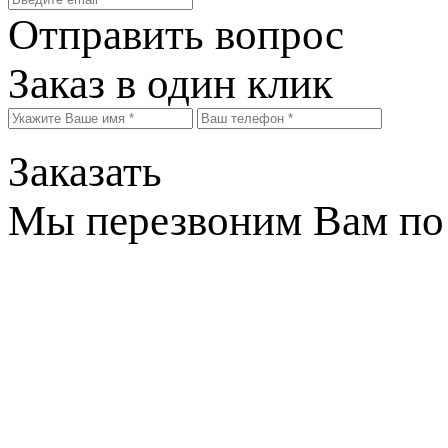
Отправить вопрос
Заказ в один клик
Заказать
Мы перезвоним Вам по 