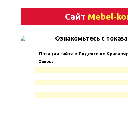
Сайт
Mebel-ko
Ознакомьтесь с показа
Позиции сайта в Яндексе по Красноя
Запрос