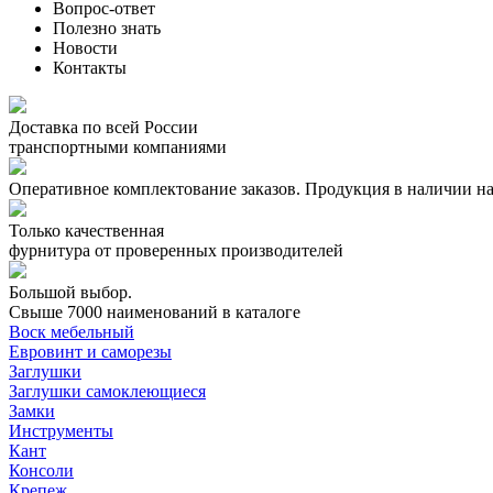
Вопрос-ответ
Полезно знать
Новости
Контакты
Доставка по всей России
транспортными компаниями
Оперативное комплектование заказов.
Продукция в наличии на
Только качественная
фурнитура
от проверенных производителей
Большой выбор.
Свыше 7000 наименований в каталоге
Воск мебельный
Евровинт и саморезы
Заглушки
Заглушки самоклеющиеся
Замки
Инструменты
Кант
Консоли
Крепеж