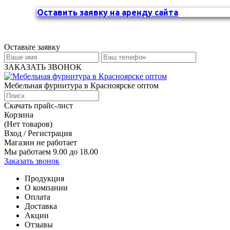
Оставить заявку на аренду сайта
Оставьте заявку
ЗАКАЗАТЬ ЗВОНОК
Мебельная фурнитура в Красноярске оптом
Скачать прайс-лист
Корзина
(Нет товаров)
Вход / Регистрация
Магазин не работает
Мы работаем 9.00 до 18.00
Заказать звонок
Продукция
О компании
Оплата
Доставка
Акции
Отзывы