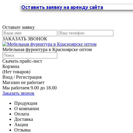
Оставить заявку на аренду сайта
Оставьте заявку
ЗАКАЗАТЬ ЗВОНОК
Мебельная фурнитура в Красноярске оптом
Скачать прайс-лист
Корзина
(Нет товаров)
Вход / Регистрация
Магазин не работает
Мы работаем 9.00 до 18.00
Заказать звонок
Продукция
О компании
Оплата
Доставка
Акции
Отзывы