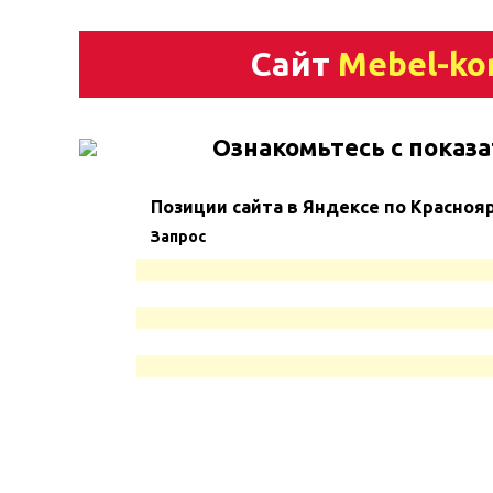
Сайт
Mebel-ko
Ознакомьтесь с показа
Позиции сайта в Яндексе по Красноя
Запрос