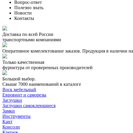
Вопрос-ответ
Полезно знать
Новости
Контакты
Доставка по всей России
транспортными компаниями
Оперативное комплектование заказов.
Продукция в наличии на
Только качественная
фурнитура
от проверенных производителей
Большой выбор.
Свыше 7000 наименований в каталоге
Воск мебельный
Евровинт и саморезы
Заглушки
Заглушки самоклеющиеся
Замки
Инструменты
Кант
Консоли
Крепеж