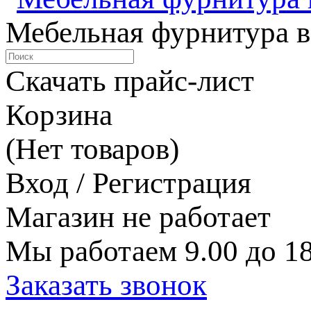
Мебельная фурнитура в
Скачать прайс-лист
Корзина
(Нет товаров)
Вход / Регистрация
Магазин не работает
Мы работаем 9.00 до 18
Заказать звонок