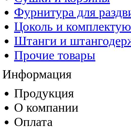
Фурнитура для раздв
Цоколь и комплекту
Штанги и штангодер
Прочие товары
Информация
Продукция
О компании
Оплата