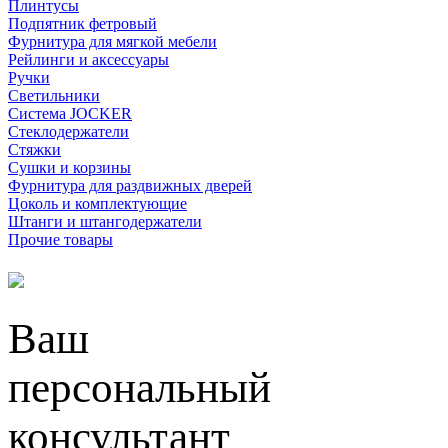
Плинтусы
Подпятник фетровый
Фурнитура для мягкой мебели
Рейлинги и аксессуары
Ручки
Светильники
Система JOCKER
Стеклодержатели
Стяжки
Сушки и корзины
Фурнитура для раздвижных дверей
Цоколь и комплектующие
Штанги и штангодержатели
Прочие товары
Ваш
персональный
консультант