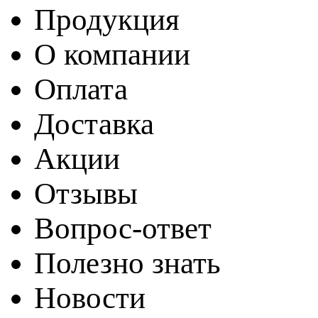
Продукция
О компании
Оплата
Доставка
Акции
Отзывы
Вопрос-ответ
Полезно знать
Новости