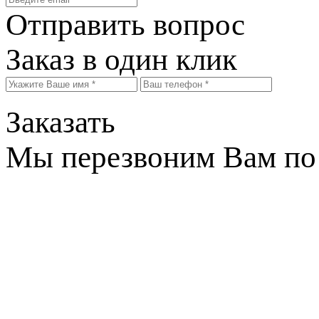
Отправить вопрос
Заказ в один клик
Заказать
Мы перезвоним Вам по 