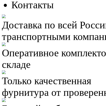
Контакты
Доставка по всей Росси
транспортными компан
Оперативное комплектов
складе
Только качественная
фурнитура
от проверен