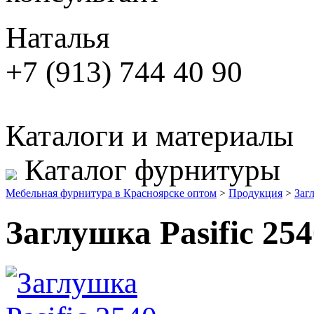
Наталья
+7 (913) 744 40 90
Каталоги и материалы
Каталог фурнитуры
Мебельная фурнитура в Красноярске оптом
>
Продукция
>
Заг
Заглушка Pasific 25