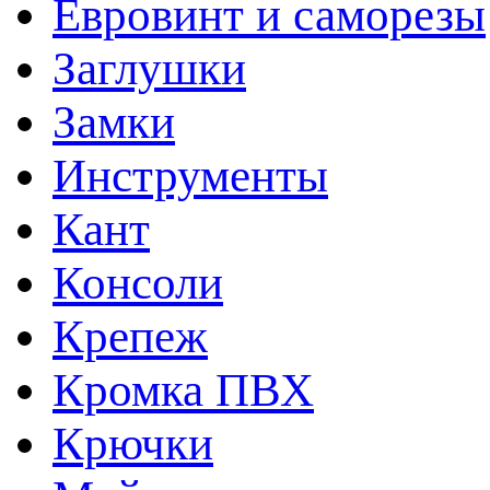
Евровинт и саморезы
Заглушки
Замки
Инструменты
Кант
Консоли
Крепеж
Кромка ПВХ
Крючки