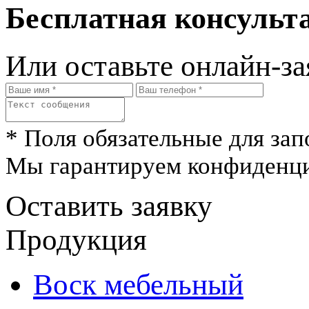
Бесплатная консульта
Или оставьте онлайн-за
* Поля обязательные для зап
Мы гарантируем конфиденци
Оставить заявку
Продукция
Воск мебельный