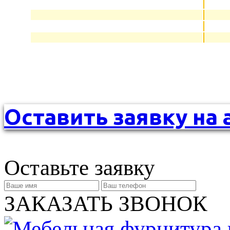
Оставить заявку на 
Оставьте заявку
ЗАКАЗАТЬ ЗВОНОК