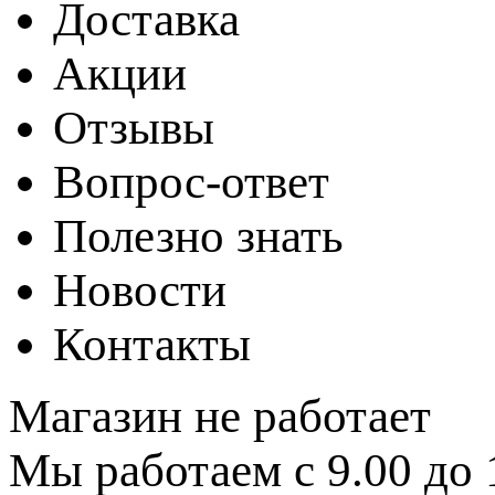
Доставка
Акции
Отзывы
Вопрос-ответ
Полезно знать
Новости
Контакты
Магазин не работает
Мы работаем с 9.00 до 