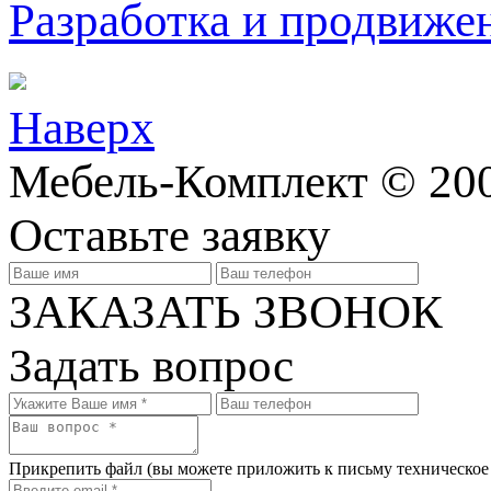
Разработка и продвижен
Наверх
Мебель-Комплект © 200
Оставьте заявку
ЗАКАЗАТЬ ЗВОНОК
Задать вопрос
Прикрепить файл
(вы можете приложить к письму техническое