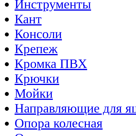
Инструменты
Кант
Консоли
Крепеж
Кромка ПВХ
Крючки
Мойки
Направляющие для я
Опора колесная