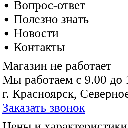
Вопрос-ответ
Полезно знать
Новости
Контакты
Магазин не работает
Мы работаем с 9.00 до 
г. Красноярск, Северное
Заказать звонок
Цeны и хaрактеристики 