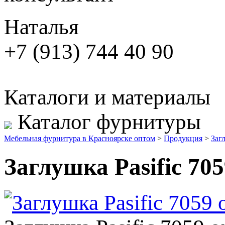
Наталья
+7 (913) 744 40 90
Каталоги и материалы
Каталог фурнитуры
Мебельная фурнитура в Красноярске оптом
>
Продукция
>
Заг
Заглушка Pasific 705