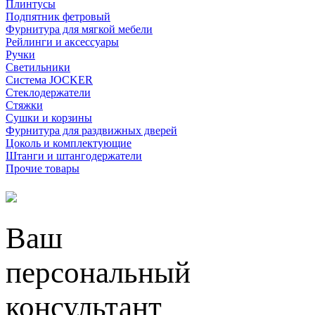
Плинтусы
Подпятник фетровый
Фурнитура для мягкой мебели
Рейлинги и аксессуары
Ручки
Светильники
Система JOCKER
Стеклодержатели
Стяжки
Сушки и корзины
Фурнитура для раздвижных дверей
Цоколь и комплектующие
Штанги и штангодержатели
Прочие товары
Ваш
персональный
консультант