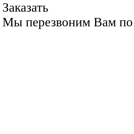
Заказать
Мы перезвоним Вам по 