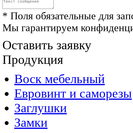
* Поля обязательные для зап
Мы гарантируем конфиденци
Оставить заявку
Продукция
Воск мебельный
Евровинт и саморезы
Заглушки
Замки