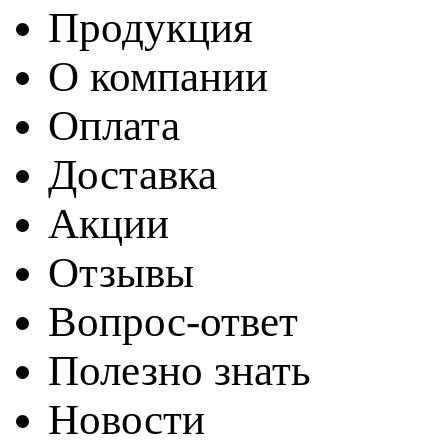
Продукция
О компании
Оплата
Доставка
Акции
Отзывы
Вопрос-ответ
Полезно знать
Новости