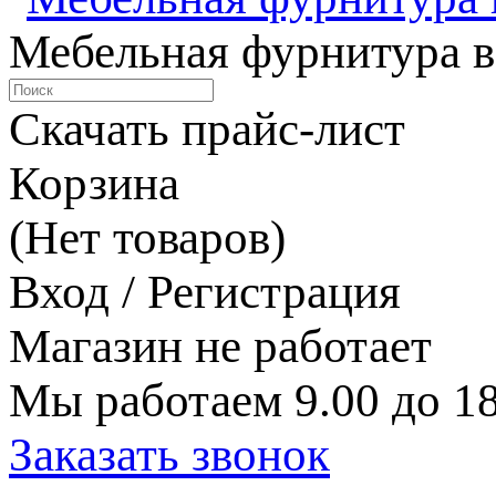
Мебельная фурнитура в
Скачать прайс-лист
Корзина
(Нет товаров)
Вход / Регистрация
Магазин не работает
Мы работаем 9.00 до 18
Заказать звонок