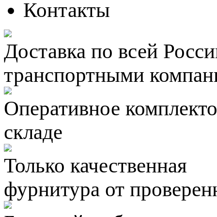
Контакты
Доставка по всей Росси
транспортными компан
Оперативное комплектов
складе
Только качественная
фурнитура
от проверен