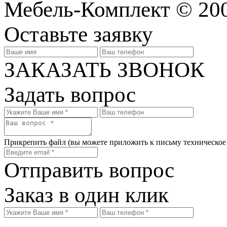
Мебель-Комплект © 200
Оставьте заявку
ЗАКАЗАТЬ ЗВОНОК
Задать вопрос
Прикрепить файл
(вы можете приложить к письму техническое
Отправить вопрос
Заказ в один клик