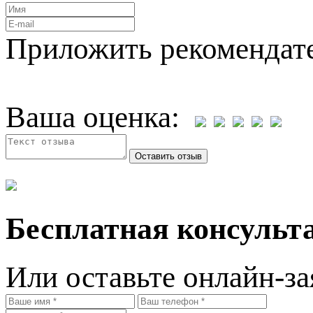
Приложить рекомендат
Ваша оценка:
Бесплатная консульта
Или оставьте онлайн-за