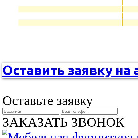
Оставить заявку на 
Оставьте заявку
ЗАКАЗАТЬ ЗВОНОК