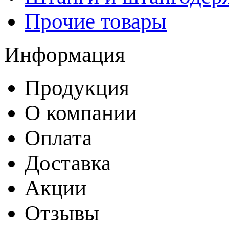
Прочие товары
Информация
Продукция
О компании
Оплата
Доставка
Акции
Отзывы