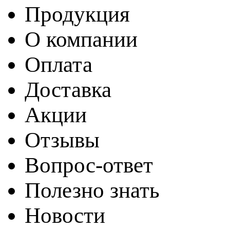
Продукция
О компании
Оплата
Доставка
Акции
Отзывы
Вопрос-ответ
Полезно знать
Новости