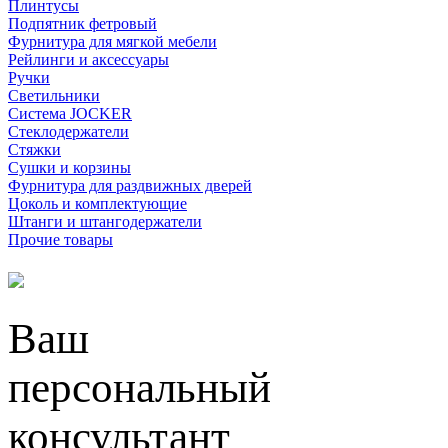
Плинтусы
Подпятник фетровый
Фурнитура для мягкой мебели
Рейлинги и аксессуары
Ручки
Светильники
Система JOCKER
Стеклодержатели
Стяжки
Сушки и корзины
Фурнитура для раздвижных дверей
Цоколь и комплектующие
Штанги и штангодержатели
Прочие товары
Ваш
персональный
консультант