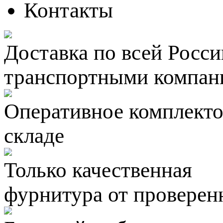
Контакты
Доставка по всей Росси
транспортными компан
Оперативное комплектов
складе
Только качественная
фурнитура
от проверен