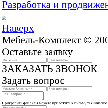
Разработка и продвижен
Наверх
Мебель-Комплект © 200
Оставьте заявку
ЗАКАЗАТЬ ЗВОНОК
Задать вопрос
Прикрепить файл
(вы можете приложить к письму техническое