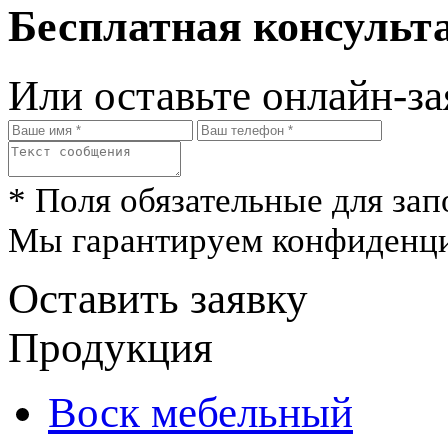
Бесплатная консульта
Или оставьте онлайн-за
* Поля обязательные для зап
Мы гарантируем конфиденци
Оставить заявку
Продукция
Воск мебельный