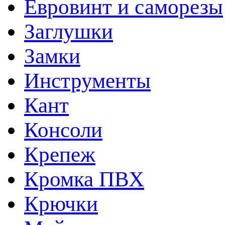
Евровинт и саморезы
Заглушки
Замки
Инструменты
Кант
Консоли
Крепеж
Кромка ПВХ
Крючки