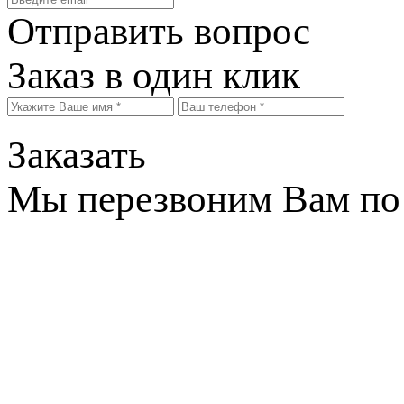
Отправить вопрос
Заказ в один клик
Заказать
Мы перезвоним Вам по 