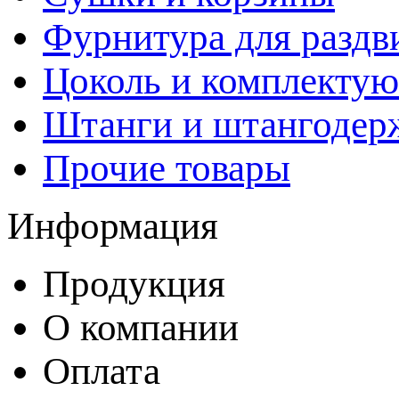
Фурнитура для раздв
Цоколь и комплекту
Штанги и штангодер
Прочие товары
Информация
Продукция
О компании
Оплата