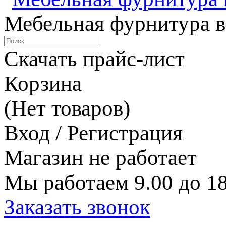
Мебельная фурнитура в
Скачать прайс-лист
Корзина
(Нет товаров)
Вход / Регистрация
Магазин не работает
Мы работаем 9.00 до 18
Заказать звонок