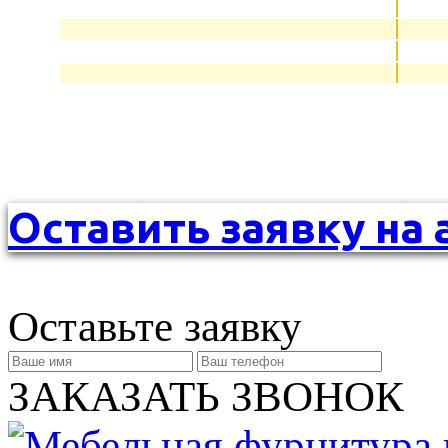
Оставить заявку на 
Оставьте заявку
ЗАКАЗАТЬ ЗВОНОК