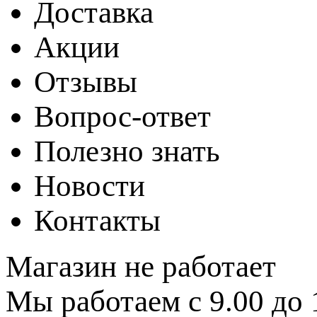
Доставка
Акции
Отзывы
Вопрос-ответ
Полезно знать
Новости
Контакты
Магазин не работает
Мы работаем с 9.00 до 