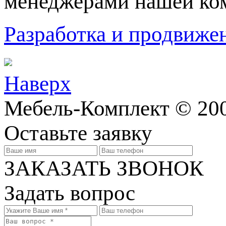
менеджерами нашей ко
Разработка и продвижен
Наверх
Мебель-Комплект © 200
Оставьте заявку
ЗАКАЗАТЬ ЗВОНОК
Задать вопрос