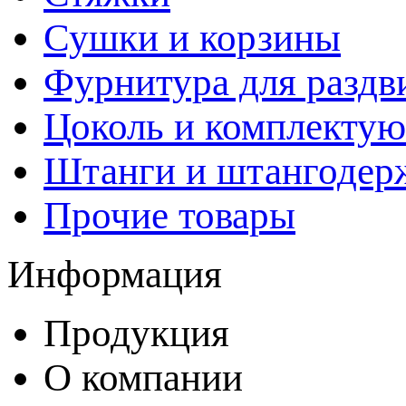
Сушки и корзины
Фурнитура для раздв
Цоколь и комплекту
Штанги и штангодер
Прочие товары
Информация
Продукция
О компании