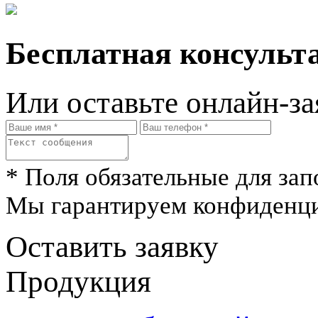
Бесплатная консульта
Или оставьте онлайн-за
* Поля обязательные для зап
Мы гарантируем конфиденци
Оставить заявку
Продукция