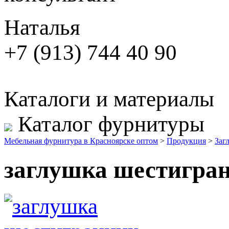
Наталья
+7 (913) 744 40 90
Каталоги и материалы
Каталог фурнитуры
Мебельная фурнитура в Красноярске оптом
>
Продукция
>
Заг
заглушка шестигран