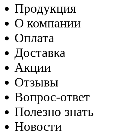
Продукция
О компании
Оплата
Доставка
Акции
Отзывы
Вопрос-ответ
Полезно знать
Новости