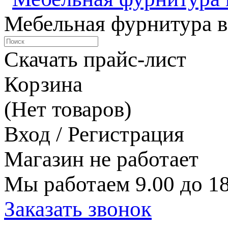
Мебельная фурнитура в
Скачать прайс-лист
Корзина
(Нет товаров)
Вход / Регистрация
Магазин не работает
Мы работаем 9.00 до 18
Заказать звонок