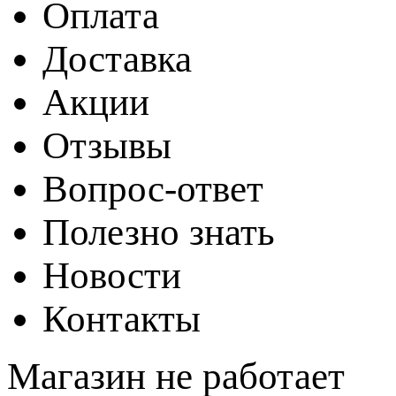
Оплата
Доставка
Акции
Отзывы
Вопрос-ответ
Полезно знать
Новости
Контакты
Магазин не работает