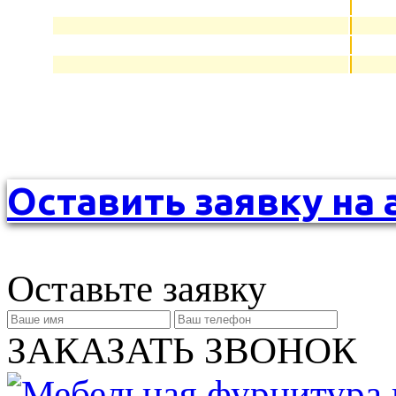
Оставить заявку на 
Оставьте заявку
ЗАКАЗАТЬ ЗВОНОК