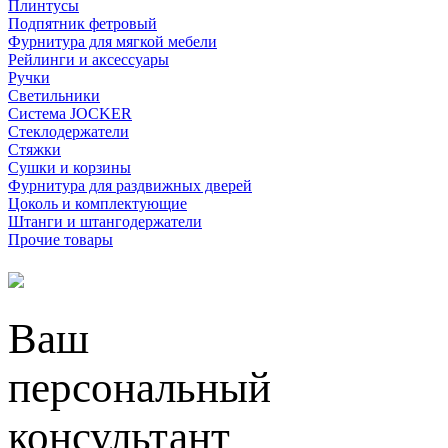
Плинтусы
Подпятник фетровый
Фурнитура для мягкой мебели
Рейлинги и аксессуары
Ручки
Светильники
Система JOCKER
Стеклодержатели
Стяжки
Сушки и корзины
Фурнитура для раздвижных дверей
Цоколь и комплектующие
Штанги и штангодержатели
Прочие товары
Ваш
персональный
консультант