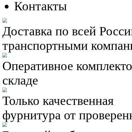
Контакты
Доставка по всей Росси
транспортными компан
Оперативное комплектов
складе
Только качественная
фурнитура
от проверен