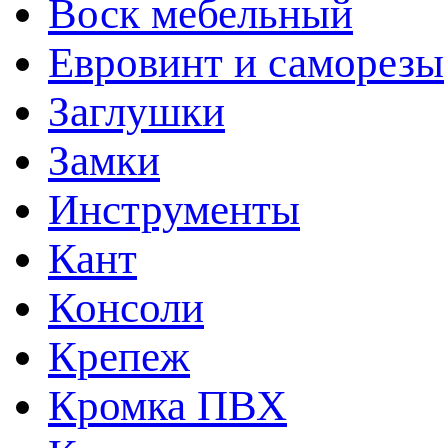
Воск мебельный
Евровинт и саморезы
Заглушки
Замки
Инструменты
Кант
Консоли
Крепеж
Кромка ПВХ