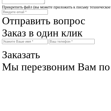
Прикрепить файл
(вы можете приложить к письму техническое
Отправить вопрос
Заказ в один клик
Заказать
Мы перезвоним Вам по 