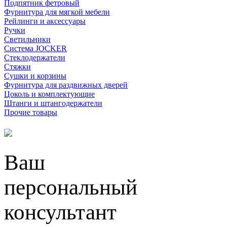
Подпятник фетровый
Фурнитура для мягкой мебели
Рейлинги и аксессуары
Ручки
Светильники
Система JOCKER
Стеклодержатели
Стяжки
Сушки и корзины
Фурнитура для раздвижных дверей
Цоколь и комплектующие
Штанги и штангодержатели
Прочие товары
Ваш
персональный
консультант