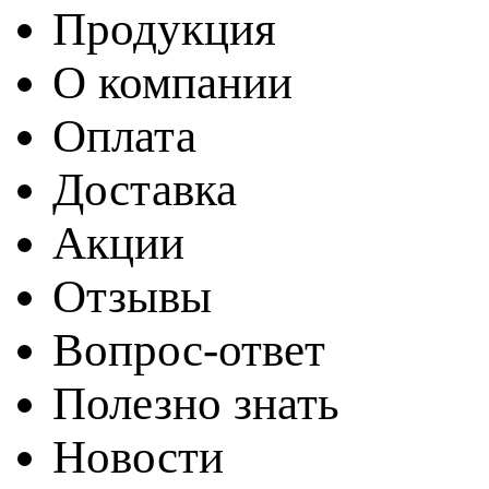
Продукция
О компании
Оплата
Доставка
Акции
Отзывы
Вопрос-ответ
Полезно знать
Новости