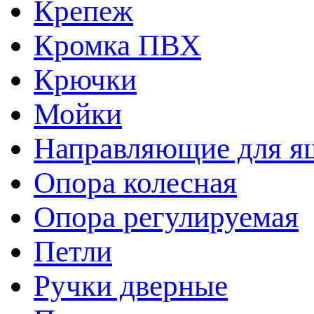
Крепеж
Кромка ПВХ
Крючки
Мойки
Направляющие для я
Опора колесная
Опора регулируемая
Петли
Ручки дверные