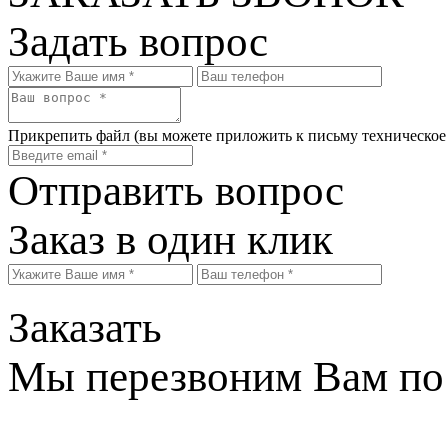
Задать вопрос
Прикрепить файл
(вы можете приложить к письму техническое
Отправить вопрос
Заказ в один клик
Заказать
Мы перезвоним Вам по 