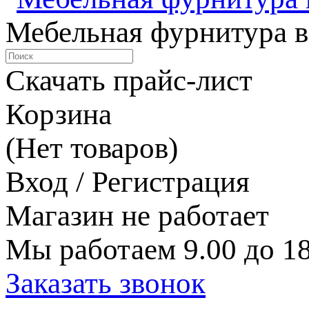
Мебельная фурнитура в
Скачать прайс-лист
Корзина
(Нет товаров)
Вход / Регистрация
Магазин не работает
Мы работаем 9.00 до 18
Заказать звонок