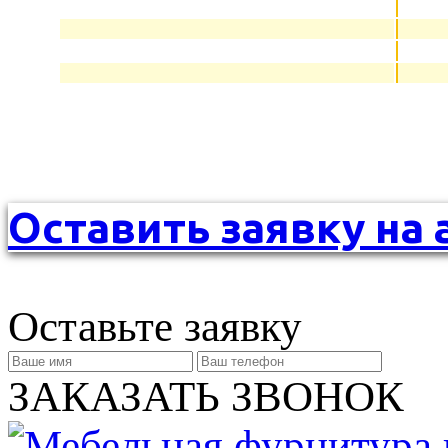
Оставить заявку на 
Оставьте заявку
ЗАКАЗАТЬ ЗВОНОК