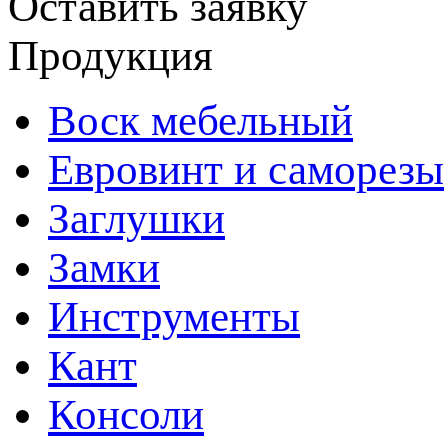
Оставить заявку
Продукция
Воск мебельный
Евровинт и саморезы
Заглушки
Замки
Инструменты
Кант
Консоли