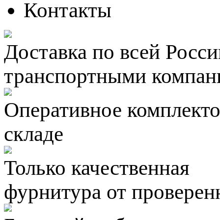
Контакты
Доставка по всей Росси
транспортными компан
Оперативное комплектов
складе
Только качественная
фурнитура
от проверен