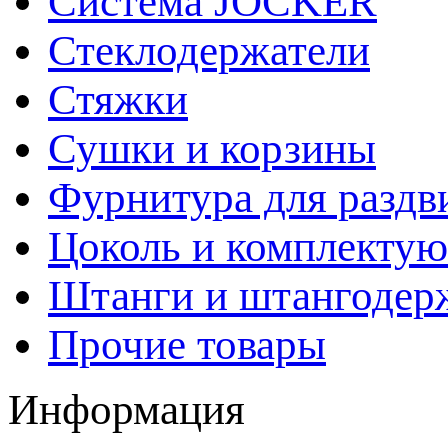
Система JOCKER
Стеклодержатели
Стяжки
Сушки и корзины
Фурнитура для раздв
Цоколь и комплекту
Штанги и штангодер
Прочие товары
Информация