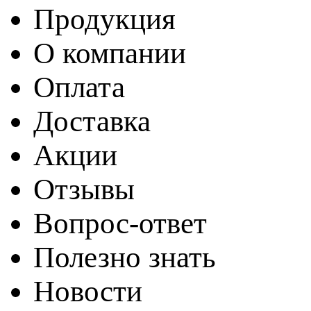
Продукция
О компании
Оплата
Доставка
Акции
Отзывы
Вопрос-ответ
Полезно знать
Новости