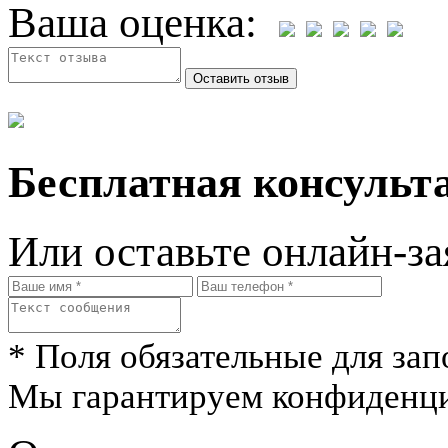
Ваша оценка:
Бесплатная консульта
Или оставьте онлайн-за
* Поля обязательные для зап
Мы гарантируем конфиденци