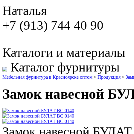
Наталья
+7 (913) 744 40 90
Каталоги и материалы
Каталог фурнитуры
Мебельная фурнитура в Красноярске оптом
>
Продукция
>
Зам
Замок навесной БУ
Замок навесной БУЛАТ