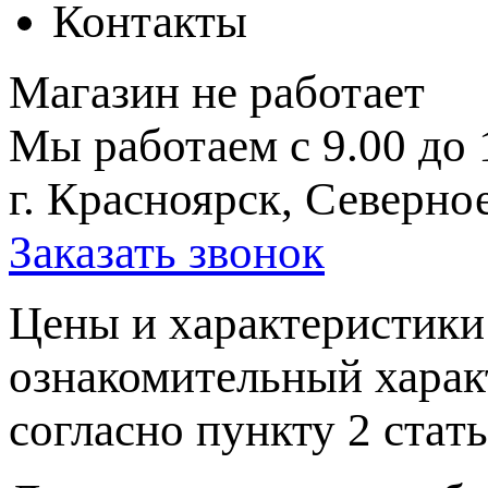
Контакты
Магазин не работает
Мы работаем с 9.00 до 
г. Красноярск, Северное
Заказать звонок
Цeны и хaрактеристики 
ознакомительный харaк
согласно пункту 2 стaт